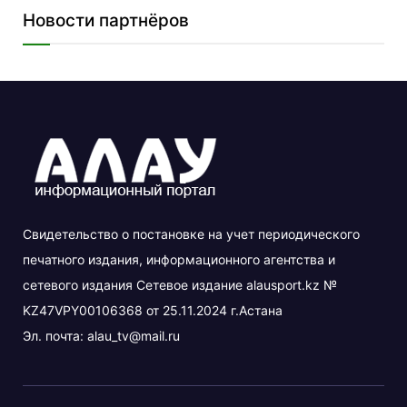
Новости партнёров
Свидетельство о постановке на учет периодического
печатного издания, информационного агентства и
сетевого издания Сетевое издание alausport.kz №
KZ47VPY00106368 от 25.11.2024 г.Астана
Эл. почта:
alau_tv@mail.ru