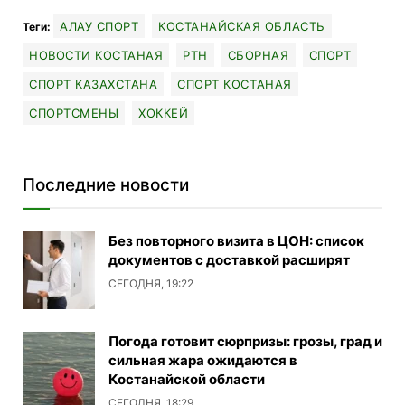
АЛАУ СПОРТ
КОСТАНАЙСКАЯ ОБЛАСТЬ
Теги:
НОВОСТИ КОСТАНАЯ
РТН
СБОРНАЯ
СПОРТ
СПОРТ КАЗАХСТАНА
СПОРТ КОСТАНАЯ
СПОРТСМЕНЫ
ХОККЕЙ
Последние новости
Без повторного визита в ЦОН: список
документов с доставкой расширят
СЕГОДНЯ, 19:22
Погода готовит сюрпризы: грозы, град и
сильная жара ожидаются в
Костанайской области
СЕГОДНЯ, 18:29