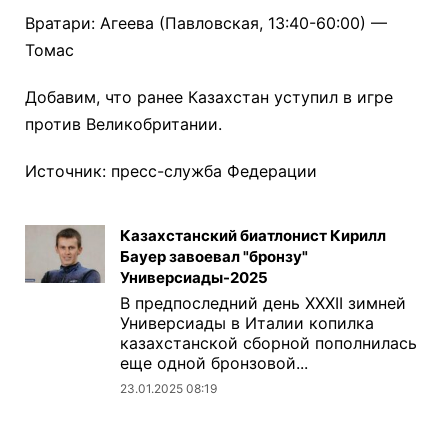
Вратари: Агеева (Павловская, 13:40-60:00) —
Томас
Добавим, что ранее Казахстан уступил в игре
против Великобритании.
Источник: пресс-служба Федерации
Казахстанский биатлонист Кирилл
Бауер завоевал "бронзу"
Универсиады-2025
В предпоследний день ХХХII зимней
Универсиады в Италии копилка
казахстанской сборной пополнилась
еще одной бронзовой...
23.01.2025 08:19