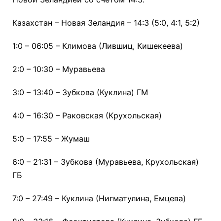
Казахстан – Новая Зеландия – 14:3 (5:0, 4:1, 5:2)
1:0 – 06:05 – Климова (Лившиц, Кишекеева)
2:0 – 10:30 – Муравьева
3:0 – 13:40 – Зубкова (Куклина) ГМ
4:0 – 16:30 – Раковская (Крухольская)
5:0 – 17:55 – Жумаш
6:0 – 21:31 – Зубкова (Муравьева, Крухольская)
ГБ
7:0 – 27:49 – Куклина (Нигматулина, Емцева)