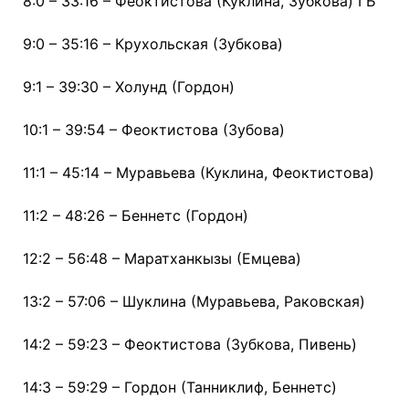
8:0 – 33:16 – Феоктистова (Куклина, Зубкова) ГБ
9:0 – 35:16 – Крухольская (Зубкова)
9:1 – 39:30 – Холунд (Гордон)
10:1 – 39:54 – Феоктистова (Зубова)
11:1 – 45:14 – Муравьева (Куклина, Феоктистова)
11:2 – 48:26 – Беннетс (Гордон)
12:2 – 56:48 – Маратханкызы (Емцева)
13:2 – 57:06 – Шуклина (Муравьева, Раковская)
14:2 – 59:23 – Феоктистова (Зубкова, Пивень)
14:3 – 59:29 – Гордон (Танниклиф, Беннетс)