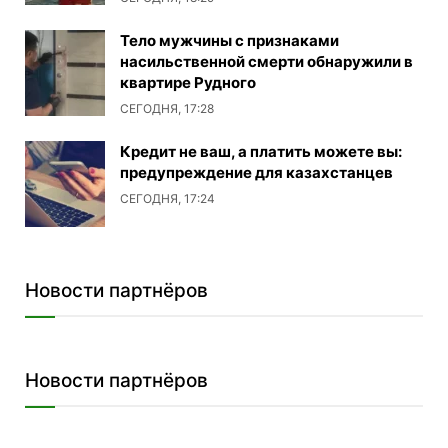
Тело мужчины с признаками
насильственной смерти обнаружили в
квартире Рудного
СЕГОДНЯ, 17:28
Кредит не ваш, а платить можете вы:
предупреждение для казахстанцев
СЕГОДНЯ, 17:24
Новости партнёров
Новости партнёров