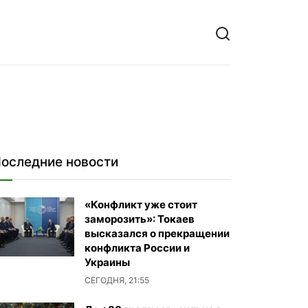
оследние новости
«Конфликт уже стоит
заморозить»: Токаев
высказался о прекращении
конфликта России и
Украины
СЕГОДНЯ, 21:55