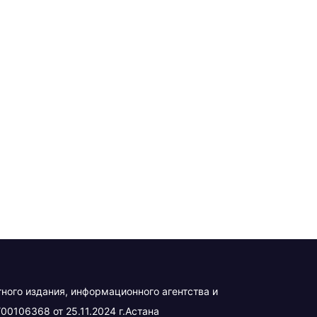
тного издания, информационного агентства и
00106368 от 25.11.2024 г.Астана