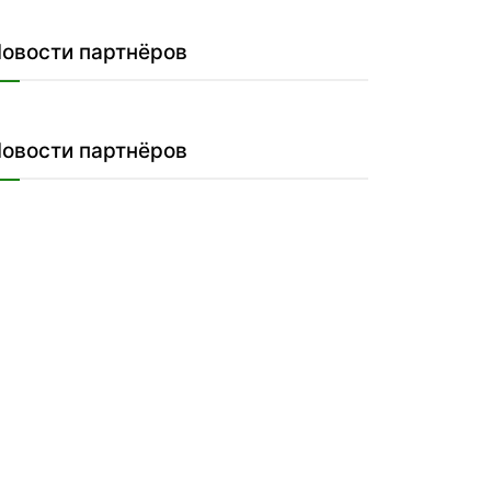
овости партнёров
овости партнёров