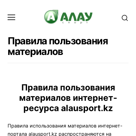
Правила пользования
материалов
Правила пользования
материалов интернет-
ресурса alausport.kz
Правила использования материалов интернет-
портала alausport.kz распространяются на