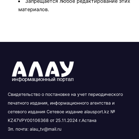
Запрещается любое редактирование этих
материалов.
Свидетельство о постановке на учет периодического
печатного издания, информационного агентства и
сетевого издания Сетевое издание alausport.kz №
KZ47VPY00106368 от 25.11.2024 г.Астана
Эл. почта:
alau_tv@mail.ru