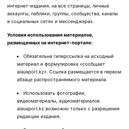
интернет-издания, на все страницы, личные
аккаунты, паблики, группы, сообщества, каналы
в социальных сетях и мессенджерах.
Условия использования материалов,
размещенных на интернет-портале:
Обязательна гиперссылка на исходный
материал и формулировка «сообщает
alausport.kz». Ссылка размещается в первом
абзаце распространяемого материала.
Использовать фотографии,
видеоматериалы, аудиоматериалов
alausport.kz возможно только с разрешения
редакции издания.