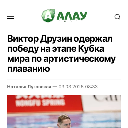
Виктор Друзин одержал
победу на этапе Кубка
мира по артистическому
плаванию
Наталья Луговская
— 03.03.2025 08:33