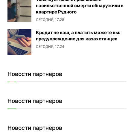
насильственной смерти обнаружили в
квартире Рудного
СЕГОДНЯ, 17:28
Кредит не ваш, а платить можете вы:
предупреждение для казахстанцев
СЕГОДНЯ, 17:24
Новости партнёров
Новости партнёров
Новости партнёров