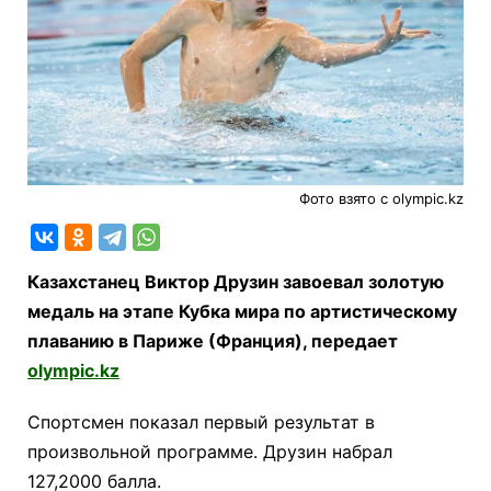
Фото взято с olympic.kz
Казахстанец Виктор Друзин завоевал золотую
медаль на этапе Кубка мира по артистическому
плаванию в Париже (Франция), передает
olympic.kz
Спортсмен показал первый результат в
произвольной программе. Друзин набрал
127,2000 балла.