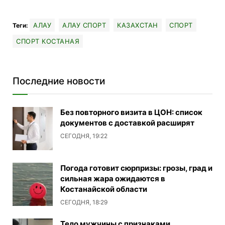
АЛАУ
АЛАУ СПОРТ
КАЗАХСТАН
СПОРТ
Теги:
СПОРТ КОСТАНАЯ
Последние новости
Без повторного визита в ЦОН: список
документов с доставкой расширят
СЕГОДНЯ, 19:22
Погода готовит сюрпризы: грозы, град и
сильная жара ожидаются в
Костанайской области
СЕГОДНЯ, 18:29
Тело мужчины с признаками