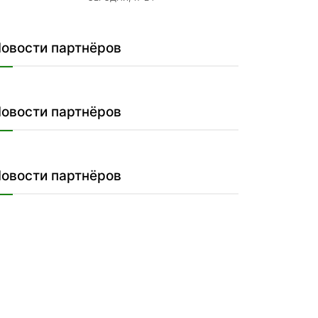
овости партнёров
овости партнёров
овости партнёров