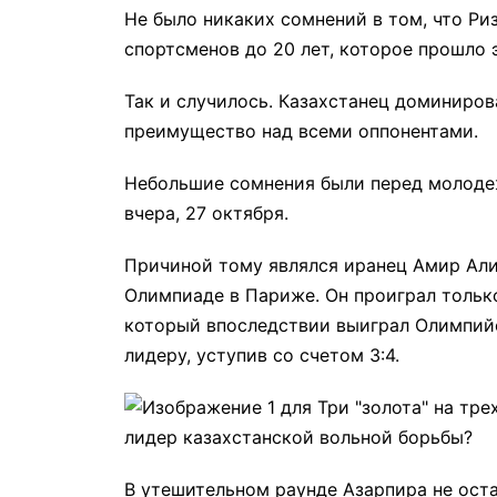
Не было никаких сомнений в том, что Ри
спортсменов до 20 лет, которое прошло 
Так и случилось. Казахстанец доминиров
преимущество над всеми оппонентами.
Небольшие сомнения были перед молоде
вчера, 27 октября.
Причиной тому являлся иранец Амир Али
Олимпиаде в Париже. Он проиграл тольк
который впоследствии выиграл Олимпий
лидеру, уступив со счетом 3:4.
В утешительном раунде Азарпира не оста