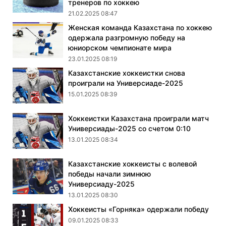
тренеров по хоккею
21.02.2025 08:47
Женская команда Казахстана по хоккею
одержала разгромную победу на
юниорском чемпионате мира
23.01.2025 08:19
Казахстанские хоккеистки снова
проиграли на Универсиаде-2025
15.01.2025 08:39
Хоккеистки Казахстана проиграли матч
Универсиады-2025 со счетом 0:10
13.01.2025 08:34
Казахстанские хоккеисты с волевой
победы начали зимнюю
Универсиаду-2025
13.01.2025 08:30
Хоккеисты «Горняка» одержали победу
09.01.2025 08:33