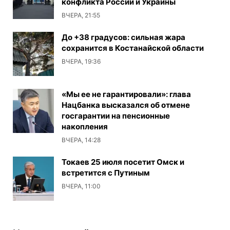
конфликта России и Украины
ВЧЕРА, 21:55
До +38 градусов: сильная жара
сохранится в Костанайской области
ВЧЕРА, 19:36
«Мы ее не гарантировали»: глава
Нацбанка высказался об отмене
госгарантии на пенсионные
накопления
ВЧЕРА, 14:28
Токаев 25 июля посетит Омск и
встретится с Путиным
ВЧЕРА, 11:00