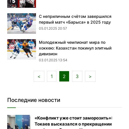
С неприличным счётом завершился
первый матч «Барыса» в 2025 году
05.01.2025 20:57
Молодежный чемпионат мира по
хоккею: Казахстан покинул элитный
дивизион
03.01.2025 13:54
<
1
2
3
>
Последние новости
«Конфликт уже стоит заморозить»:
Токаев высказался о прекращении