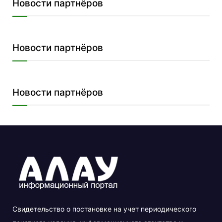
Новости партнёров
Новости партнёров
Новости партнёров
Свидетельство о постановке на учет периодического