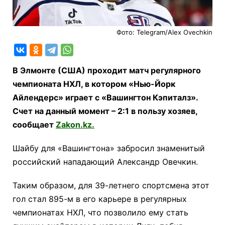
Фото: Telegram/Alex Ovechkin
В Элмонте (США) проходит матч регулярного
чемпионата НХЛ, в котором «Нью-Йорк
Айлендерс» играет с «Вашингтон Кэпиталз».
Счет на данный момент – 2:1 в пользу хозяев,
сообщает
Zakon.kz.
Шайбу для «Вашингтона» забросил знаменитый
российский нападающий Александр Овечкин.
Таким образом, для 39-летнего спортсмена этот
гол стал 895-м в его карьере в регулярных
чемпионатах НХЛ, что позволило ему стать