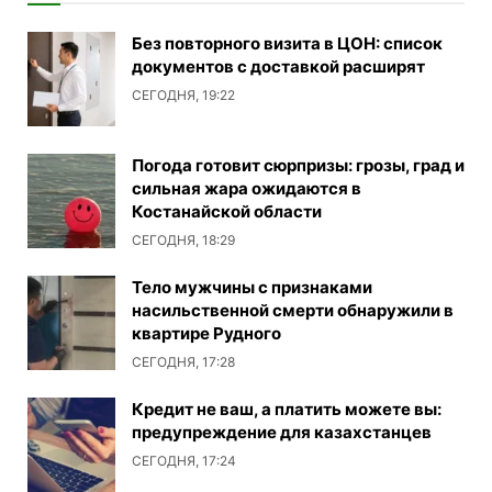
Без повторного визита в ЦОН: список
документов с доставкой расширят
СЕГОДНЯ, 19:22
Погода готовит сюрпризы: грозы, град и
сильная жара ожидаются в
Костанайской области
СЕГОДНЯ, 18:29
Тело мужчины с признаками
насильственной смерти обнаружили в
квартире Рудного
СЕГОДНЯ, 17:28
Кредит не ваш, а платить можете вы:
предупреждение для казахстанцев
СЕГОДНЯ, 17:24