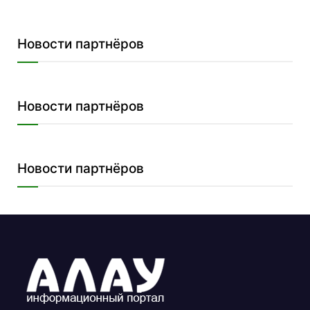
Новости партнёров
Новости партнёров
Новости партнёров