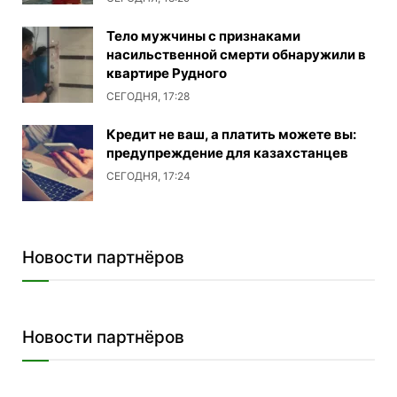
Тело мужчины с признаками
насильственной смерти обнаружили в
квартире Рудного
СЕГОДНЯ, 17:28
Кредит не ваш, а платить можете вы:
предупреждение для казахстанцев
СЕГОДНЯ, 17:24
Новости партнёров
Новости партнёров