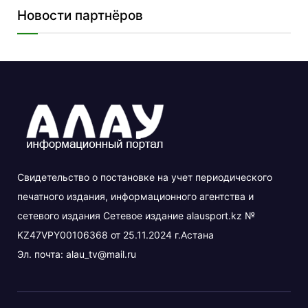
Новости партнёров
Свидетельство о постановке на учет периодического
печатного издания, информационного агентства и
сетевого издания Сетевое издание alausport.kz №
KZ47VPY00106368 от 25.11.2024 г.Астана
Эл. почта:
alau_tv@mail.ru