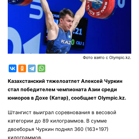
Фото взято с Olympic.kz.
Казахстанский тяжелоатлет Алексей Чуркин
стал победителем чемпионата Азии среди
юниоров в Дохе (Катар), сообщает Olympic.kz.
Штангист выиграл соревнования в весовой
категории до 89 килограммов. В сумме
двоеборья Чуркин поднял 360 (163+197)
килограммов.