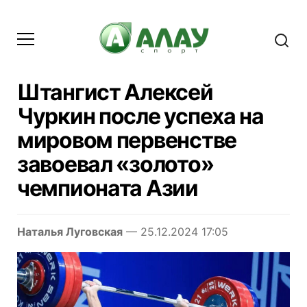
Штангист Алексей
Чуркин после успеха на
мировом первенстве
завоевал «золото»
чемпионата Азии
Наталья Луговская
— 25.12.2024 17:05