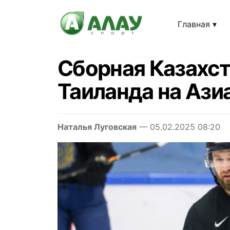
Главная
Сборная Казахст
Таиланда на Ази
Наталья Луговская
— 05.02.2025 08:20