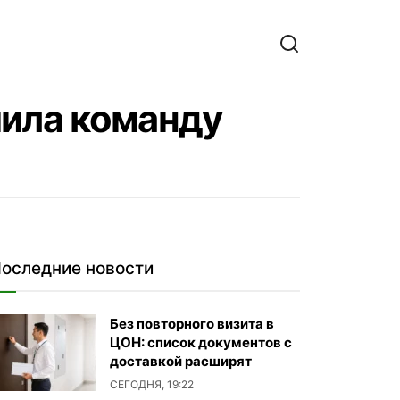
мила команду
оследние новости
Без повторного визита в
ЦОН: список документов с
доставкой расширят
СЕГОДНЯ, 19:22