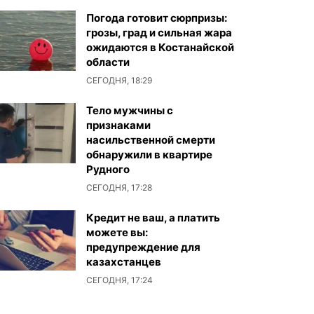
Погода готовит сюрпризы:
грозы, град и сильная жара
ожидаются в Костанайской
области
СЕГОДНЯ, 18:29
Тело мужчины с
признаками
насильственной смерти
обнаружили в квартире
Рудного
СЕГОДНЯ, 17:28
Кредит не ваш, а платить
можете вы:
предупреждение для
казахстанцев
СЕГОДНЯ, 17:24