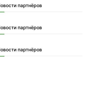
овости партнёров
овости партнёров
овости партнёров