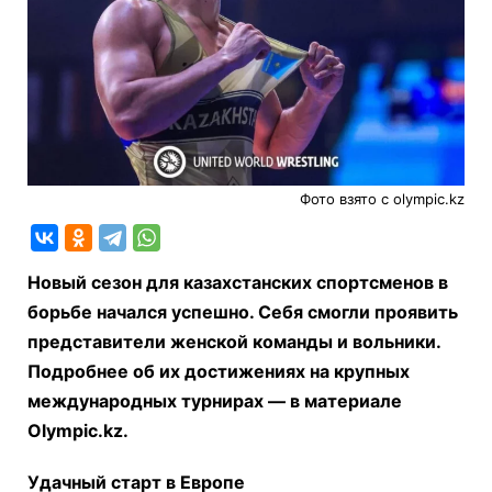
Фото взято с olympic.kz
Новый сезон для казахстанских спортсменов в
борьбе начался успешно. Себя смогли проявить
представители женской команды и вольники.
Подробнее об их достижениях на крупных
международных турнирах — в материале
Olympic.kz.
Удачный старт в Европе