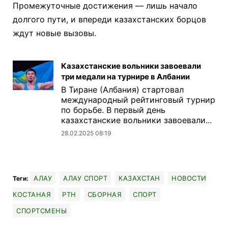
Промежуточные достижения — лишь начало
долгого пути, и впереди казахстанских борцов
ждут новые вызовы.
Казахстанские вольники завоевали
три медали на турнире в Албании
В Тиране (Албания) стартовал
международный рейтинговый турнир
по борьбе. В первый день
казахстанские вольники завоевали...
28.02.2025 08:19
АЛАУ
АЛАУ СПОРТ
КАЗАХСТАН
НОВОСТИ
Теги:
КОСТАНАЯ
РТН
СБОРНАЯ
СПОРТ
СПОРТСМЕНЫ