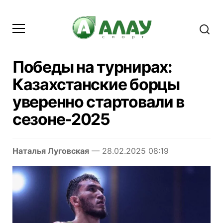
Победы на турнирах:
Казахстанские борцы
уверенно стартовали в
сезоне-2025
Наталья Луговская
— 28.02.2025 08:19