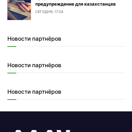
предупреждение для казахстанцев
СЕГОДНЯ, 17:24
Новости партнёров
Новости партнёров
Новости партнёров