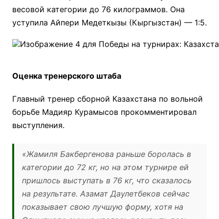
весовой категории до 76 килограммов. Она
уступила Айпери Медеткызы (Кыргызстан) — 1:5.
Оценка тренерского штаба
Главный тренер сборной Казахстана по вольной
борьбе Мадияр Курамысов прокомментировал
выступления.
«Жамиля Бакбергенова раньше боролась в
категории до 72 кг, но на этом турнире ей
пришлось выступать в 76 кг, что сказалось
на результате. Азамат Даулетбеков сейчас
показывает свою лучшую форму, хотя на