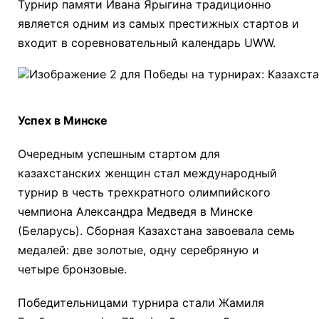
Турнир памяти Ивана Ярыгина традиционно
является одним из самых престижных стартов и
входит в соревновательный календарь UWW.
Успех в Минске
Очередным успешным стартом для
казахстанских женщин стал международный
турнир в честь трехкратного олимпийского
чемпиона Александра Медведя в Минске
(Беларусь). Сборная Казахстана завоевала семь
медалей: две золотые, одну серебряную и
четыре бронзовые.
Победительницами турнира стали Жамиля