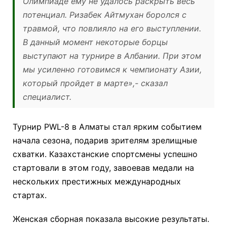
Олимпиаде ему не удалось раскрыть весь
потенциал. Ризабек Айтмухан боролся с
травмой, что повлияло на его выступлении.
В данный момент некоторые борцы
выступают на турнире в Албании. При этом
мы усиленно готовимся к чемпионату Азии,
который пройдет в марте»,- сказал
специалист.
Турнир PWL-8 в Алматы стал ярким событием
начала сезона, подарив зрителям зрелищные
схватки. Казахстанские спортсмены успешно
стартовали в этом году, завоевав медали на
нескольких престижных международных
стартах.
Женская сборная показала высокие результаты.