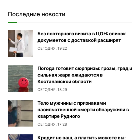
Последние новости
Без повторного визита в ЦОН: список
документов с доставкой расширят
СЕГОДНЯ, 19:22
Погода готовит сюрпризы: грозы, град и
сильная жара ожидаются в
Костанайской области
СЕГОДНЯ, 18:29
Тело мужчины с признаками
насильственной смерти обнаружили в
квартире Рудного
СЕГОДНЯ, 17:28
Кредит не ваш, а платить можете вы: