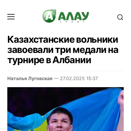
Казахстанские вольники
завоевали три медали на
турнире в Албании
Наталья Луговская
— 27.02.2025 15:37