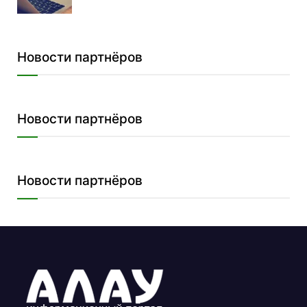
Новости партнёров
Новости партнёров
Новости партнёров