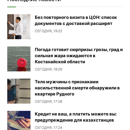
Без повторного визита в ЦОН: список
документов с доставкой расширят
СЕГОДНЯ, 19:22
Погода готовит сюрпризы: грозы, град и
сильная жара ожидаются в
Костанайской области
СЕГОДНЯ, 18:29
Тело мужчины с признаками
насильственной смерти обнаружили в
квартире Рудного
СЕГОДНЯ, 17:28
Кредит не ваш, а платить можете вы:
предупреждение для казахстанцев
СЕГОДНЯ, 17:24