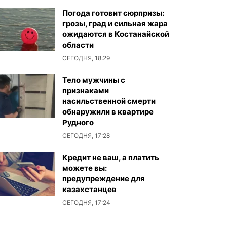
Погода готовит сюрпризы:
грозы, град и сильная жара
ожидаются в Костанайской
области
СЕГОДНЯ, 18:29
Тело мужчины с
признаками
насильственной смерти
обнаружили в квартире
Рудного
СЕГОДНЯ, 17:28
Кредит не ваш, а платить
можете вы:
предупреждение для
казахстанцев
СЕГОДНЯ, 17:24