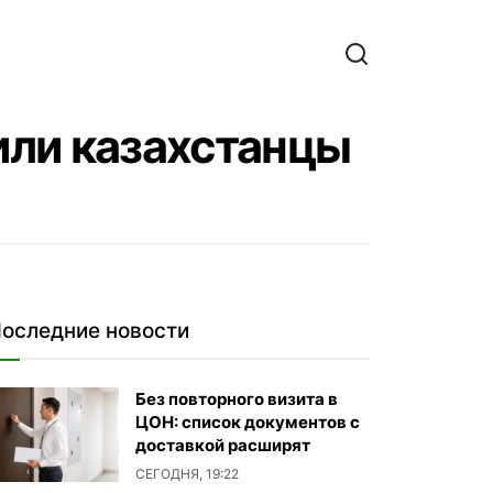
или казахстанцы
оследние новости
Без повторного визита в
ЦОН: список документов с
доставкой расширят
СЕГОДНЯ, 19:22