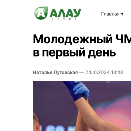
Главная
Молодежный ЧМ 
в первый день
Наталья Луговская
— 24.10.2024 13:48