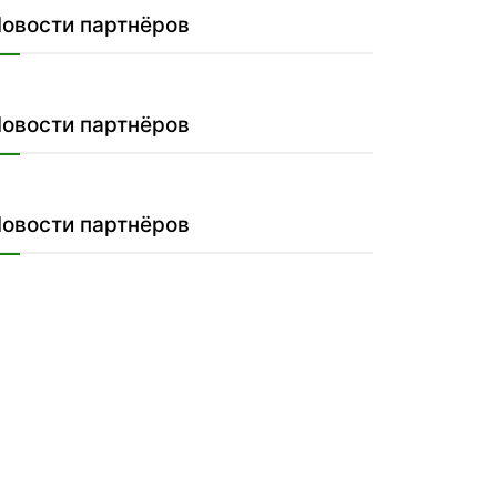
овости партнёров
овости партнёров
овости партнёров