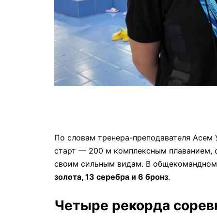
По словам тренера-преподавателя Асем 
старт — 200 м комплексным плаванием, 
своим сильным видам. В общекомандном
золота, 13 серебра и 6 бронз
.
Четыре рекорда сорев