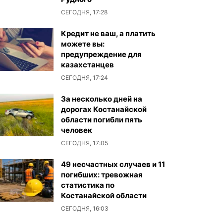
СЕГОДНЯ, 17:28
Кредит не ваш, а платить
можете вы:
предупреждение для
казахстанцев
СЕГОДНЯ, 17:24
За несколько дней на
дорогах Костанайской
области погибли пять
человек
СЕГОДНЯ, 17:05
49 несчастных случаев и 11
погибших: тревожная
статистика по
Костанайской области
СЕГОДНЯ, 16:03