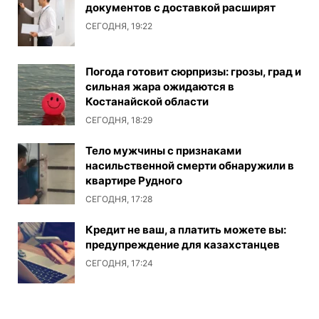
документов с доставкой расширят
СЕГОДНЯ, 19:22
Погода готовит сюрпризы: грозы, град и
сильная жара ожидаются в
Костанайской области
СЕГОДНЯ, 18:29
Тело мужчины с признаками
насильственной смерти обнаружили в
квартире Рудного
СЕГОДНЯ, 17:28
Кредит не ваш, а платить можете вы:
предупреждение для казахстанцев
СЕГОДНЯ, 17:24