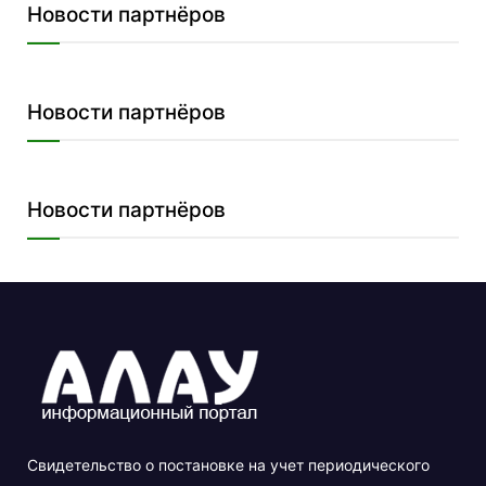
Новости партнёров
Новости партнёров
Новости партнёров
Свидетельство о постановке на учет периодического