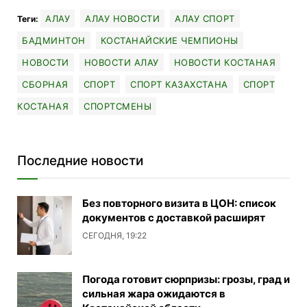
АЛАУ
АЛАУ НОВОСТИ
АЛАУ СПОРТ
Теги:
БАДМИНТОН
КОСТАНАЙСКИЕ ЧЕМПИОНЫ
НОВОСТИ
НОВОСТИ АЛАУ
НОВОСТИ КОСТАНАЯ
СБОРНАЯ
СПОРТ
СПОРТ КАЗАХСТАНА
СПОРТ
КОСТАНАЯ
СПОРТСМЕНЫ
Последние новости
Без повторного визита в ЦОН: список
документов с доставкой расширят
СЕГОДНЯ, 19:22
Погода готовит сюрпризы: грозы, град и
сильная жара ожидаются в