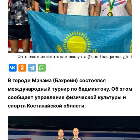
Фото взято из инстаграм аккаунта @sportbasqarmasy_kst
В городе Манама (Бахрейн) состоялся
международный турнир по бадминтону. Об этом
сообщает управление физической культуры и
спорта Костанайской области.