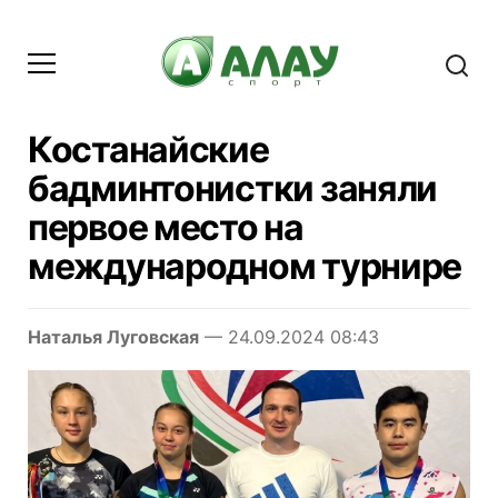
Костанайские
бадминтонистки заняли
первое место на
международном турнире
Наталья Луговская
— 24.09.2024 08:43