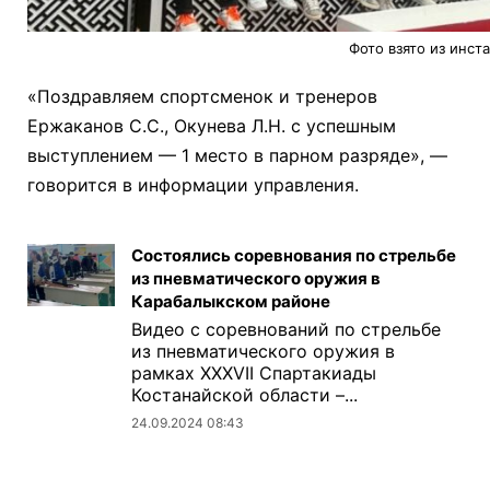
Фото взято из инст
«Поздравляем спортсменок и тренеров
Ержаканов С.С., Окунева Л.Н. с успешным
выступлением — 1 место в парном разряде», —
говорится в информации управления.
Состоялись соревнования по стрельбе
из пневматического оружия в
Карабалыкском районе
Видео с соревнований по стрельбе
из пневматического оружия в
рамках XXXVII Спартакиады
Костанайской области –...
24.09.2024 08:43