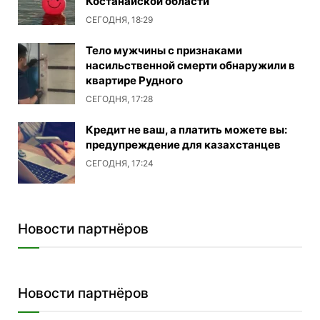
Костанайской области
СЕГОДНЯ, 18:29
Тело мужчины с признаками
насильственной смерти обнаружили в
квартире Рудного
СЕГОДНЯ, 17:28
Кредит не ваш, а платить можете вы:
предупреждение для казахстанцев
СЕГОДНЯ, 17:24
Новости партнёров
Новости партнёров