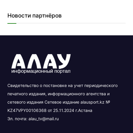
Новости партнёров
Свидетельство о постановке на учет периодического
печатного издания, информационного агентства и
сетевого издания Сетевое издание alausport.kz №
KZ47VPY00106368 от 25.11.2024 г.Астана
Эл. почта:
alau_tv@mail.ru