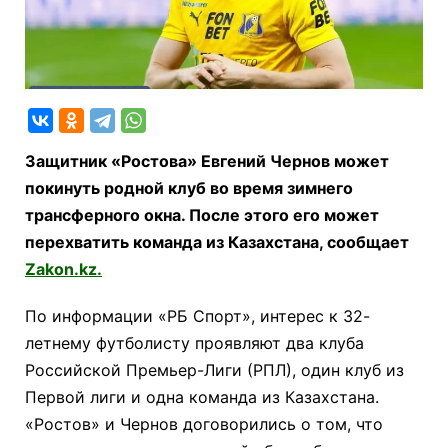
Защитник «Ростова» Евгений Чернов может
покинуть родной клуб во время зимнего
трансферного окна. После этого его может
перехватить команда из Казахстана, сообщает
Zakon.kz.
По информации «РБ Спорт», интерес к 32-
летнему футболисту проявляют два клуба
Российской Премьер-Лиги (РПЛ), один клуб из
Первой лиги и одна команда из Казахстана.
«Ростов» и Чернов договорились о том, что