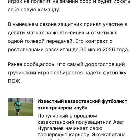
игрок не полетит на зимний сбор и будет искать
себе новую команду.
В нынешнем сезоне защитник принял участие в
девяти матчах за желто-синих и отметился
одной голевой передачей. Его контракт с
ростовчанами рассчитан до 30 июня 2026 года.
Ранее сообщалось, что самый дорогостоящий
грузинский игрок собирается надеть футболку
ПСЖ
Известный казахстанский футболист
стал тренером клуба
Популярный в прошлом
казахстанский полузащитник Азат
Нургалиев начинает свою
тренерскую карьеру. Экс-капитана