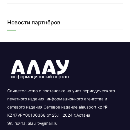
Новости партнёров
Свидетельство о постановке на учет периодического
печатного издания, информационного агентства и
сетевого издания Сетевое издание alausport.kz №
KZ47VPY00106368 от 25.11.2024 г.Астана
Эл. почта:
alau_tv@mail.ru