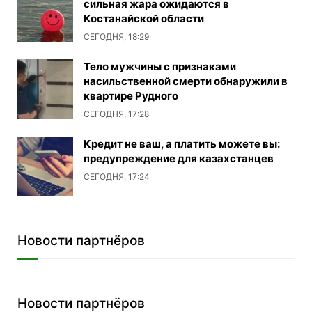
сильная жара ожидаются в
Костанайской области
СЕГОДНЯ, 18:29
Тело мужчины с признаками
насильственной смерти обнаружили в
квартире Рудного
СЕГОДНЯ, 17:28
Кредит не ваш, а платить можете вы:
предупреждение для казахстанцев
СЕГОДНЯ, 17:24
Новости партнёров
Новости партнёров