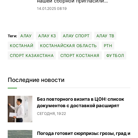
нашей сборной пригласили...
14.01.2025 08:19
АЛАУ
АЛАУ КЗ
АЛАУ СПОРТ
АЛАУ ТВ
Теги:
КОСТАНАЙ
КОСТАНАЙСКАЯ ОБЛАСТЬ
РТН
СПОРТ КАЗАХСТАНА
СПОРТ КОСТАНАЯ
ФУТБОЛ
Последние новости
Без повторного визита в ЦОН: список
документов с доставкой расширят
СЕГОДНЯ, 19:22
Погода готовит сюрпризы: грозы, град и