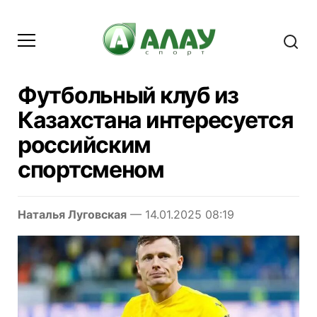
Футбольный клуб из
Казахстана интересуется
российским
спортсменом
Наталья Луговская
— 14.01.2025 08:19