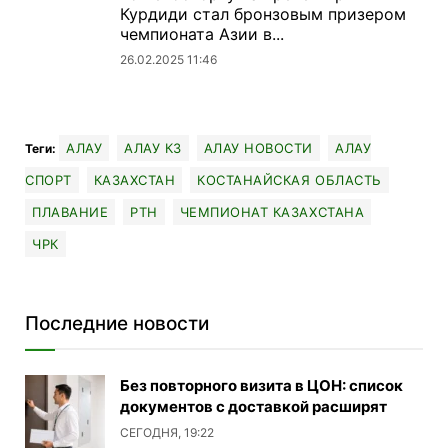
Курдиди стал бронзовым призером
чемпионата Азии в...
26.02.2025 11:46
АЛАУ
АЛАУ КЗ
АЛАУ НОВОСТИ
АЛАУ
Теги:
СПОРТ
КАЗАХСТАН
КОСТАНАЙСКАЯ ОБЛАСТЬ
ПЛАВАНИЕ
РТН
ЧЕМПИОНАТ КАЗАХСТАНА
ЧРК
Последние новости
Без повторного визита в ЦОН: список
документов с доставкой расширят
СЕГОДНЯ, 19:22