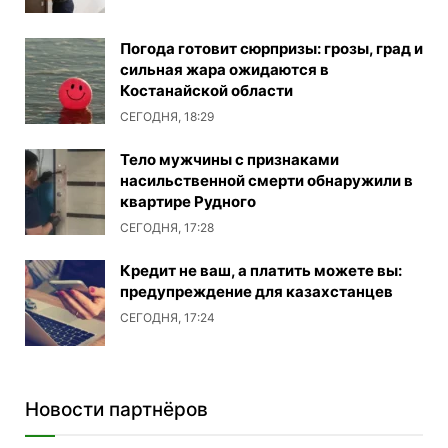
Погода готовит сюрпризы: грозы, град и
сильная жара ожидаются в
Костанайской области
СЕГОДНЯ, 18:29
Тело мужчины с признаками
насильственной смерти обнаружили в
квартире Рудного
СЕГОДНЯ, 17:28
Кредит не ваш, а платить можете вы:
предупреждение для казахстанцев
СЕГОДНЯ, 17:24
Новости партнёров