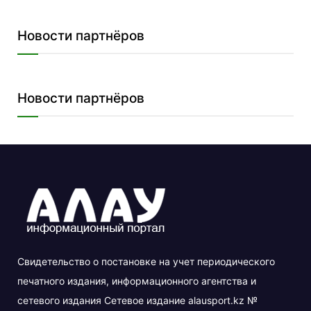
Новости партнёров
Новости партнёров
Свидетельство о постановке на учет периодического
печатного издания, информационного агентства и
сетевого издания Сетевое издание alausport.kz №