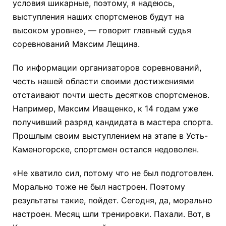
условия шикарные, поэтому, я надеюсь,
выступления наших спортсменов будут на
высоком уровне», — говорит главный судья
соревнований Максим Лещина.
По информации организаторов соревнований,
честь нашей области своими достижениями
отстаивают почти шесть десятков спортсменов.
Например, Максим Иващенко, к 14 годам уже
получивший разряд кандидата в мастера спорта.
Прошлым своим выступлением на этапе в Усть-
Каменогорске, спортсмен остался недоволен.
«Не хватило сил, потому что не был подготовлен.
Морально тоже не был настроен. Поэтому
результаты такие, пойдет. Сегодня, да, морально
настроен. Месяц шли тренировки. Пахали. Вот, в