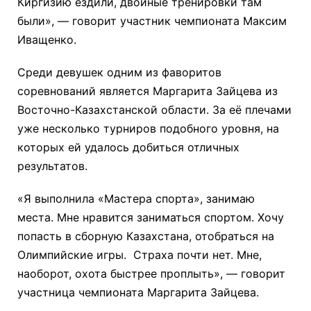
Киргизию ездили, двойные тренировки там
были», — говорит участник чемпионата Максим
Иващенко.
Среди девушек одним из фаворитов
соревнований является Маргарита Зайцева из
Восточно-Казахстанской области. За её плечами
уже несколько турниров подобного уровня, на
которых ей удалось добиться отличных
результатов.
«Я выполнила «Мастера спорта», занимаю
места. Мне нравится заниматься спортом. Хочу
попасть в сборную Казахстана, отобраться на
Олимпийские игры. Страха почти нет. Мне,
наоборот, охота быстрее проплыть», — говорит
участница чемпионата Маргарита Зайцева.