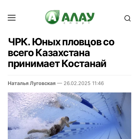
ЧРК. Юных пловцов со
всего Казахстана
принимает Костанай
Наталья Луговская
— 26.02.2025 11:46