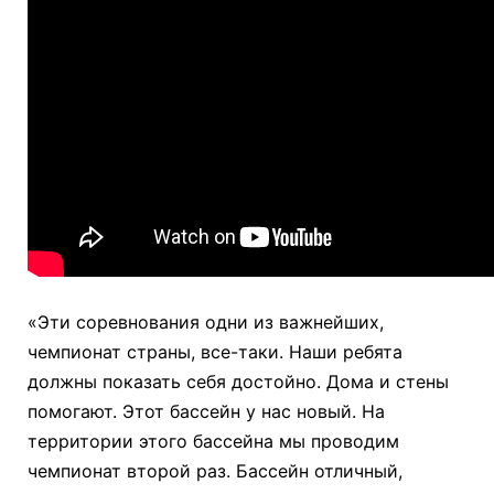
«Эти соревнования одни из важнейших,
чемпионат страны, все-таки. Наши ребята
должны показать себя достойно. Дома и стены
помогают. Этот бассейн у нас новый. На
территории этого бассейна мы проводим
чемпионат второй раз. Бассейн отличный,