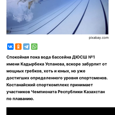
pixabay.com
Спокойная пока вода бассейна ДЮСШ №1
имени Кадырбека Успанова, вскоре забурлит от
мощных гребков, хоть и юных, но уже
достигших определенного уровня спортсменов.
Костанайский спорткомплекс принимает
участников Чемпионата Республики Казахстан
по плаванию.