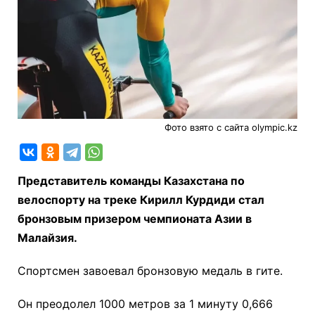
Фото взято с сайта olympic.kz
Представитель команды Казахстана по
велоспорту на треке Кирилл Курдиди стал
бронзовым призером чемпионата Азии в
Малайзия.
Спортсмен завоевал бронзовую медаль в гите.
Он преодолел 1000 метров за 1 минуту 0,666