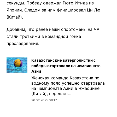
секунды. Победу одержал Рюто Итида из
Японии. Следом за ним финишировал Ци Лю
(Китай).
Добавим, что ранее наши спортсмены на ЧА
стали третьими в командной гонке
преследования.
Казахстанские ватерполистки с
победы стартовали на чемпионате
Азии
Женская команда Казахстана по
водному поло успешно стартовала
на чемпионате Азии в Чжаоцине
(Китай), передает...
26.02.2025 08:17