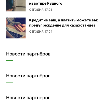
квартире Рудного
СЕГОДНЯ, 17:28
Кредит не ваш, а платить можете вы:
предупреждение для казахстанцев
СЕГОДНЯ, 17:24
Новости партнёров
Новости партнёров
Новости партнёров