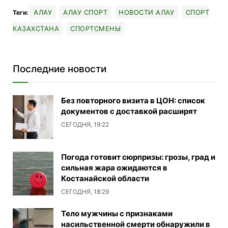
АЛАУ
АЛАУ СПОРТ
НОВОСТИ АЛАУ
СПОРТ
Теги:
КАЗАХСТАНА
СПОРТСМЕНЫ
Последние новости
Без повторного визита в ЦОН: список
документов с доставкой расширят
СЕГОДНЯ, 19:22
Погода готовит сюрпризы: грозы, град и
сильная жара ожидаются в
Костанайской области
СЕГОДНЯ, 18:29
Тело мужчины с признаками
насильственной смерти обнаружили в