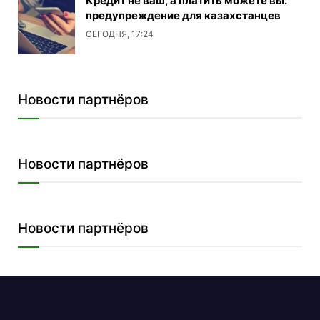
Кредит не ваш, а платить можете вы:
предупреждение для казахстанцев
СЕГОДНЯ, 17:24
Новости партнёров
Новости партнёров
Новости партнёров