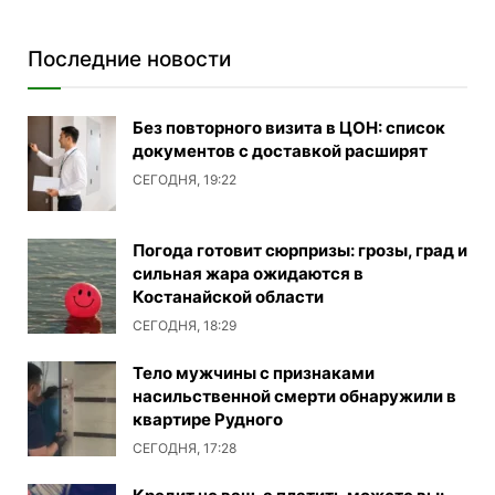
Последние новости
Без повторного визита в ЦОН: список
документов с доставкой расширят
СЕГОДНЯ, 19:22
Погода готовит сюрпризы: грозы, град и
сильная жара ожидаются в
Костанайской области
СЕГОДНЯ, 18:29
Тело мужчины с признаками
насильственной смерти обнаружили в
квартире Рудного
СЕГОДНЯ, 17:28