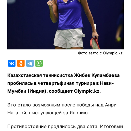
Фото взято с Olympic.kz.
Казахстанская теннисистка Жибек Куламбаева
пробилась в четвертьфинал турнира в Нави-
Мумбаи (Индия), сообщает Olympic.kz.
Это стало возможным после победы над Анри
Нагатой, выступающей за Японию.
Противостояние продлилось два сета. Итоговый