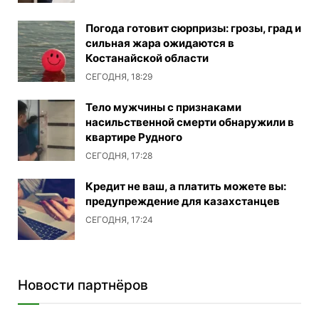
Погода готовит сюрпризы: грозы, град и
сильная жара ожидаются в
Костанайской области
СЕГОДНЯ, 18:29
Тело мужчины с признаками
насильственной смерти обнаружили в
квартире Рудного
СЕГОДНЯ, 17:28
Кредит не ваш, а платить можете вы:
предупреждение для казахстанцев
СЕГОДНЯ, 17:24
Новости партнёров