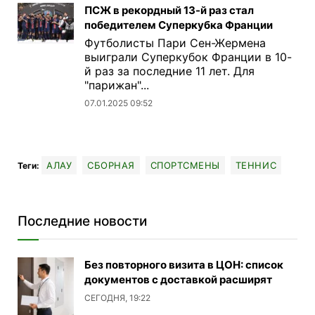
ПСЖ в рекордный 13-й раз стал
победителем Суперкубка Франции
Футболисты Пари Сен-Жермена
выиграли Суперкубок Франции в 10-
й раз за последние 11 лет. Для
"парижан"...
07.01.2025 09:52
АЛАУ
СБОРНАЯ
СПОРТСМЕНЫ
ТЕННИС
Теги:
Последние новости
Без повторного визита в ЦОН: список
документов с доставкой расширят
СЕГОДНЯ, 19:22