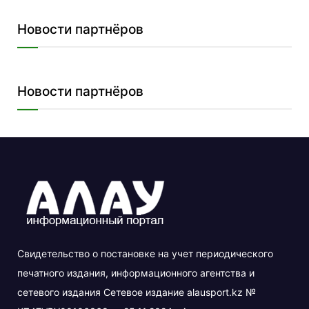
Новости партнёров
Новости партнёров
Свидетельство о постановке на учет периодического
печатного издания, информационного агентства и
сетевого издания Сетевое издание alausport.kz №