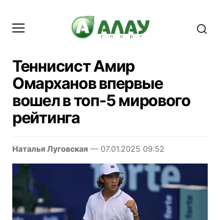
Теннисист Амир
Омарханов впервые
вошел в топ-5 мирового
рейтинга
Наталья Луговская
— 07.01.2025 09:52