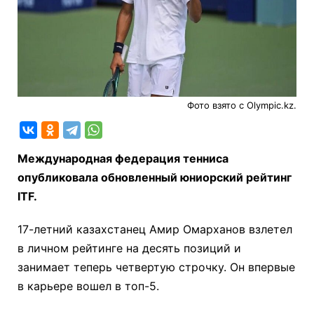
Фото взято с Olympic.kz.
Международная федерация тенниса
опубликовала обновленный юниорский рейтинг
ITF.
17-летний казахстанец Амир Омарханов взлетел
в личном рейтинге на десять позиций и
занимает теперь четвертую строчку. Он впервые
в карьере вошел в топ-5.