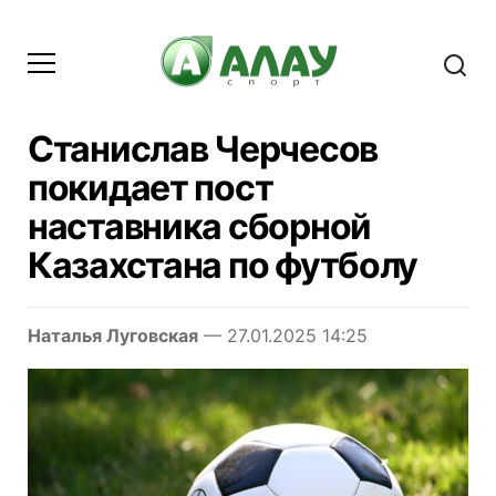
Станислав Черчесов
покидает пост
наставника сборной
Казахстана по футболу
Наталья Луговская
— 27.01.2025 14:25