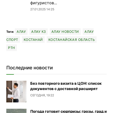
фигуристов...
27.01.2025 14:25
АЛАУ
АЛАУ КЗ
АЛАУ НОВОСТИ
АЛАУ
Теги:
СПОРТ
КОСТАНАЙ
КОСТАНАЙСКАЯ ОБЛАСТЬ
РТН
Последние новости
Без повторного визита в ЦОН: список
документов с доставкой расширят
СЕГОДНЯ, 19:22
Погода готовит сюрпризы: грозы, град и