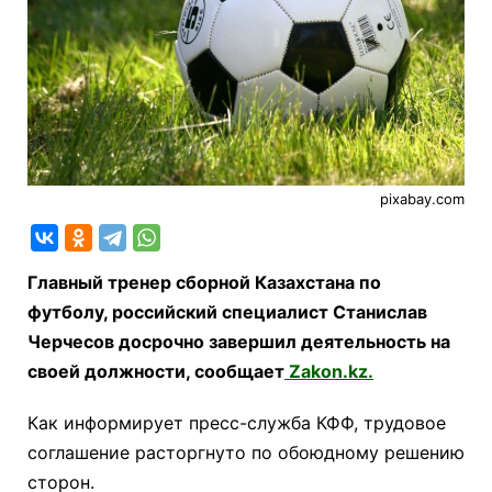
pixabay.com
Главный тренер сборной Казахстана по
футболу, российский специалист Станислав
Черчесов досрочно завершил деятельность на
своей должности, сообщает
Zakon.kz.
Как информирует пресс-служба КФФ, трудовое
соглашение расторгнуто по обоюдному решению
сторон.