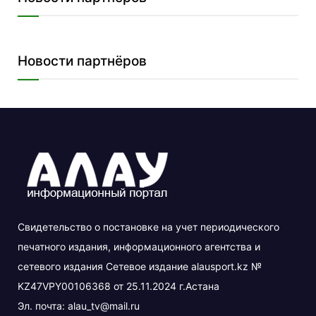
Новости партнёров
Свидетельство о постановке на учет периодического
печатного издания, информационного агентства и
сетевого издания Сетевое издание alausport.kz №
KZ47VPY00106368 от 25.11.2024 г.Астана
Эл. почта:
alau_tv@mail.ru