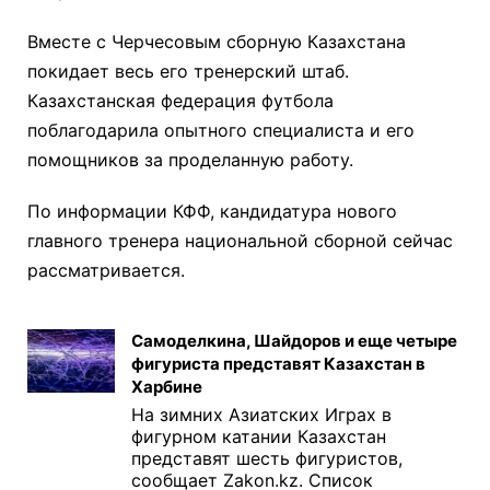
Вместе с Черчесовым сборную Казахстана
покидает весь его тренерский штаб.
Казахстанская федерация футбола
поблагодарила опытного специалиста и его
помощников за проделанную работу.
По информации КФФ, кандидатура нового
главного тренера национальной сборной сейчас
рассматривается.
Самоделкина, Шайдоров и еще четыре
фигуриста представят Казахстан в
Харбине
На зимних Азиатских Играх в
фигурном катании Казахстан
представят шесть фигуристов,
сообщает Zakon.kz. Список