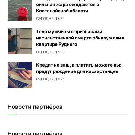
сильная жара ожидаются в
Костанайской области
СЕГОДНЯ, 18:29
Тело мужчины с признаками
насильственной смерти обнаружили в
квартире Рудного
СЕГОДНЯ, 17:28
Кредит не ваш, а платить можете вы:
предупреждение для казахстанцев
СЕГОДНЯ, 17:24
Новости партнёров
Новости партнёров