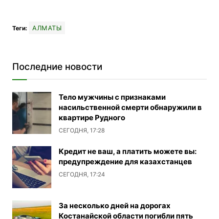
АЛМАТЫ
Теги:
Последние новости
Тело мужчины с признаками
насильственной смерти обнаружили в
квартире Рудного
СЕГОДНЯ, 17:28
Кредит не ваш, а платить можете вы:
предупреждение для казахстанцев
СЕГОДНЯ, 17:24
За несколько дней на дорогах
Костанайской области погибли пять