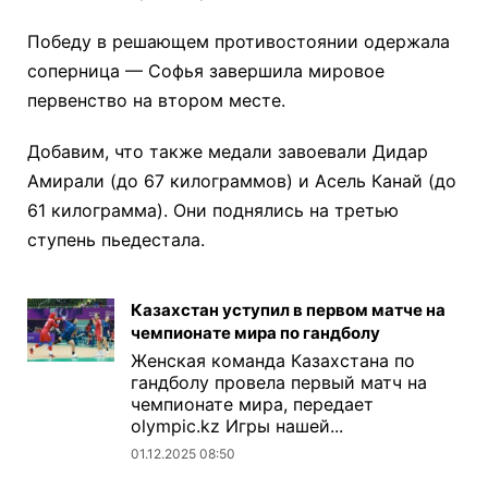
Победу в решающем противостоянии одержала
соперница — Софья завершила мировое
первенство на втором месте.
Добавим, что также медали завоевали Дидар
Амирали (до 67 килограммов) и Асель Канай (до
61 килограмма). Они поднялись на третью
ступень пьедестала.
Казахстан уступил в первом матче на
чемпионате мира по гандболу
Женская команда Казахстана по
гандболу провела первый матч на
чемпионате мира, передает
olympic.kz Игры нашей...
01.12.2025 08:50