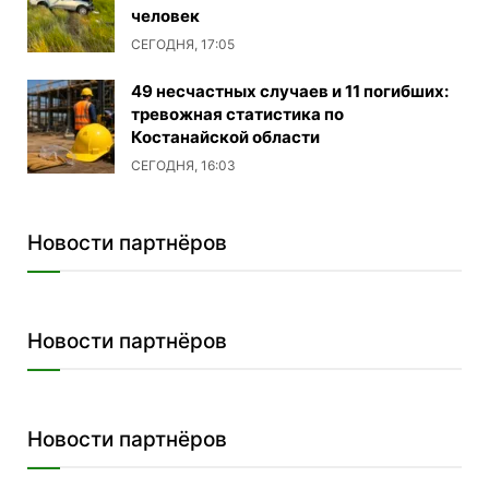
человек
СЕГОДНЯ, 17:05
49 несчастных случаев и 11 погибших:
тревожная статистика по
Костанайской области
СЕГОДНЯ, 16:03
Новости партнёров
Новости партнёров
Новости партнёров