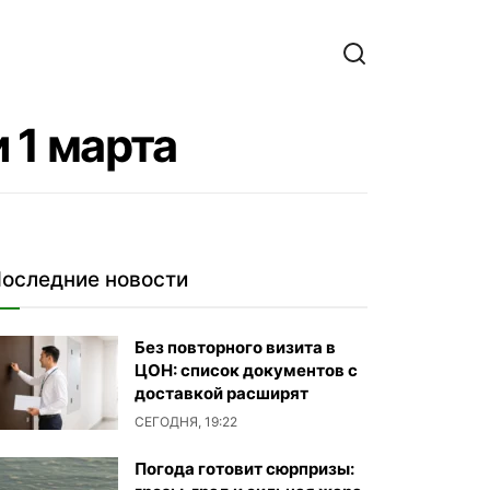
 1 марта
оследние новости
Без повторного визита в
ЦОН: список документов с
доставкой расширят
СЕГОДНЯ, 19:22
Погода готовит сюрпризы: