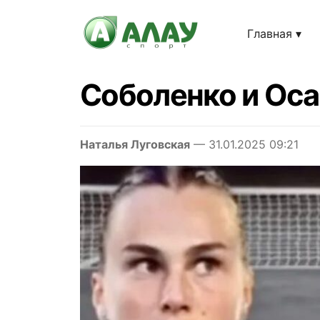
Главная
Соболенко и Оса
Наталья Луговская
— 31.01.2025 09:21