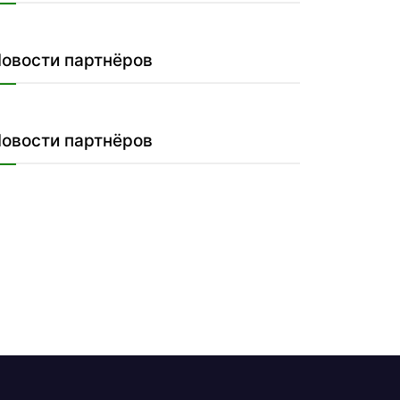
овости партнёров
овости партнёров