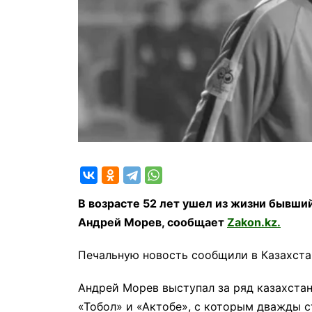
В возрасте 52 лет ушел из жизни бывши
Андрей Морев, сообщает
Zakon.kz.
Печальную новость сообщили в Казахста
Андрей Морев выступал за ряд казахстан
«Тобол» и «Актобе», с которым дважды 