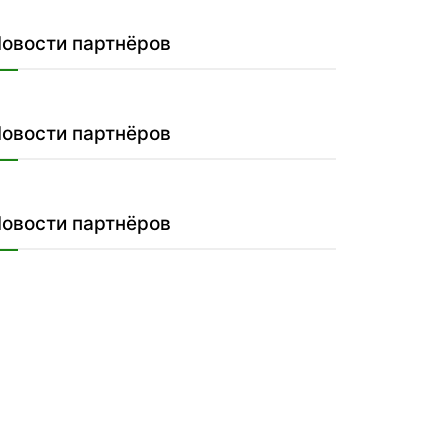
овости партнёров
овости партнёров
овости партнёров