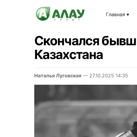
Главная
Скончался бывш
Казахстана
Наталья Луговская
— 27.10.2025 14:35