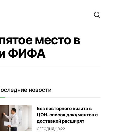
пятое место в
ии ФИФА
оследние новости
Без повторного визита в
ЦОН: список документов с
доставкой расширят
СЕГОДНЯ, 19:22