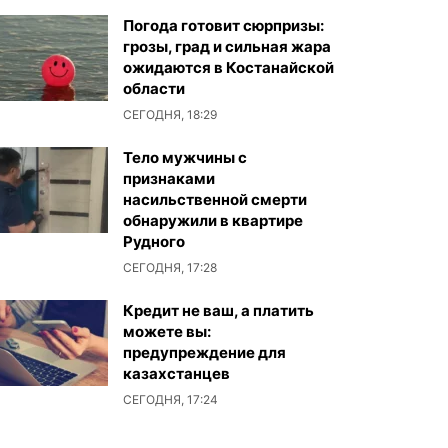
Погода готовит сюрпризы:
грозы, град и сильная жара
ожидаются в Костанайской
области
СЕГОДНЯ, 18:29
Тело мужчины с
признаками
насильственной смерти
обнаружили в квартире
Рудного
СЕГОДНЯ, 17:28
Кредит не ваш, а платить
можете вы:
предупреждение для
казахстанцев
СЕГОДНЯ, 17:24