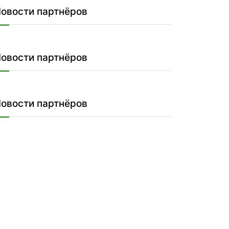
овости партнёров
овости партнёров
овости партнёров