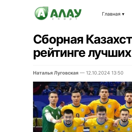
Главная
Сборная Казахст
рейтинге лучших
Наталья Луговская
— 12.10.2024 13:50