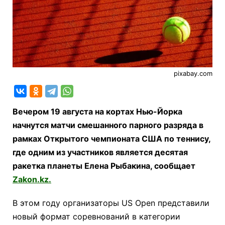
pixabay.com
Вечером 19 августа на кортах Нью-Йорка
начнутся матчи смешанного парного разряда в
рамках Открытого чемпионата США по теннису,
где одним из участников является десятая
ракетка планеты Елена Рыбакина, сообщает
Zakon.kz.
В этом году организаторы US Open представили
новый формат соревнований в категории