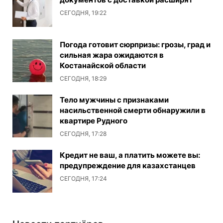
СЕГОДНЯ, 19:22
Погода готовит сюрпризы: грозы, град и
сильная жара ожидаются в
Костанайской области
СЕГОДНЯ, 18:29
Тело мужчины с признаками
насильственной смерти обнаружили в
квартире Рудного
СЕГОДНЯ, 17:28
Кредит не ваш, а платить можете вы:
предупреждение для казахстанцев
СЕГОДНЯ, 17:24