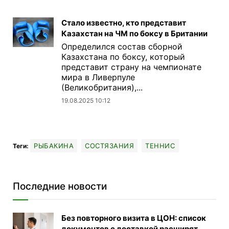
Стало известно, кто представит
Казахстан на ЧМ по боксу в Британии
Определился состав сборной
Казахстана по боксу, который
представит страну на чемпионате
мира в Ливерпуле
(Великобритания),...
19.08.2025 10:12
РЫБАКИНА
СОСТЯЗАНИЯ
ТЕННИС
Теги:
Последние новости
Без повторного визита в ЦОН: список
документов с доставкой расширят