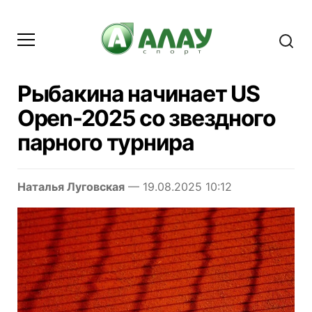
Рыбакина начинает US
Open-2025 со звездного
парного турнира
Наталья Луговская
— 19.08.2025 10:12