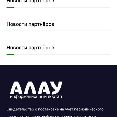
Новости партнёров
Новости партнёров
Новости партнёров
Свидетельство о постановке на учет периодического
печатного издания, информационного агентства и