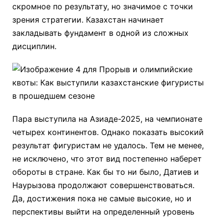
скромное по результату, но значимое с точки
зрения стратегии. Казахстан начинает
закладывать фундамент в одной из сложных
дисциплин.
Пара выступила на Азиаде-2025, на чемпионате
четырех континентов. Однако показать высокий
результат фигуристам не удалось. Тем не менее,
не исключено, что этот вид постепенно наберет
обороты в стране. Как бы то ни было, Датиев и
Наурызова продолжают совершенствоваться.
Да, достижения пока не самые высокие, но и
перспективы выйти на определенный уровень