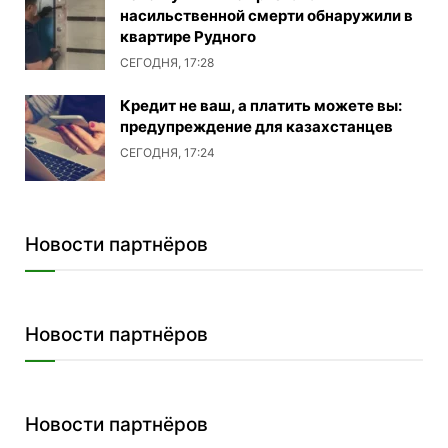
насильственной смерти обнаружили в
квартире Рудного
СЕГОДНЯ, 17:28
Кредит не ваш, а платить можете вы:
предупреждение для казахстанцев
СЕГОДНЯ, 17:24
Новости партнёров
Новости партнёров
Новости партнёров