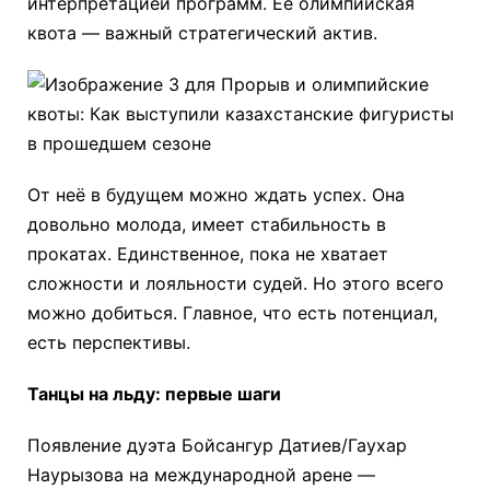
интерпретацией программ. Ее олимпийская
квота — важный стратегический актив.
От неё в будущем можно ждать успех. Она
довольно молода, имеет стабильность в
прокатах. Единственное, пока не хватает
сложности и лояльности судей. Но этого всего
можно добиться. Главное, что есть потенциал,
есть перспективы.
Танцы на льду: первые шаги
Появление дуэта Бойсангур Датиев/Гаухар
Наурызова на международной арене —