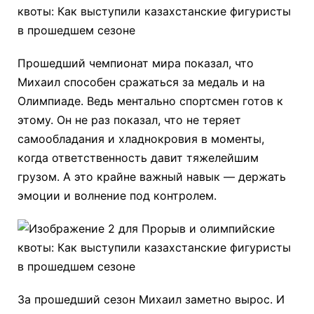
Прошедший чемпионат мира показал, что
Михаил способен сражаться за медаль и на
Олимпиаде. Ведь ментально спортсмен готов к
этому. Он не раз показал, что не теряет
самообладания и хладнокровия в моменты,
когда ответственность давит тяжелейшим
грузом. А это крайне важный навык — держать
эмоции и волнение под контролем.
За прошедший сезон Михаил заметно вырос. И