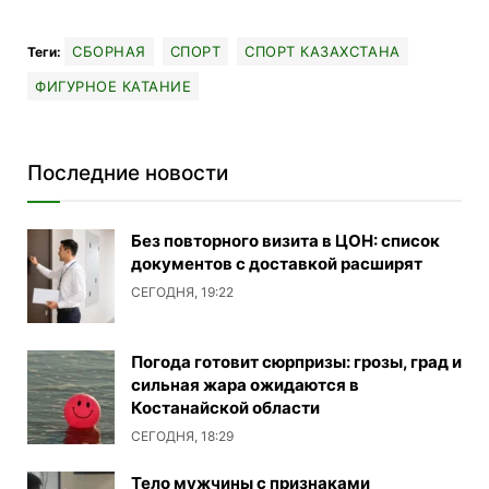
СБОРНАЯ
СПОРТ
СПОРТ КАЗАХСТАНА
Теги:
ФИГУРНОЕ КАТАНИЕ
Последние новости
Без повторного визита в ЦОН: список
документов с доставкой расширят
СЕГОДНЯ, 19:22
Погода готовит сюрпризы: грозы, град и
сильная жара ожидаются в
Костанайской области
СЕГОДНЯ, 18:29
Тело мужчины с признаками