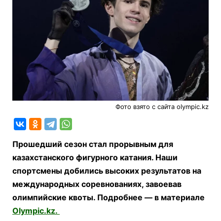
Фото взято с сайта olympic.kz
Прошедший сезон стал прорывным для
казахстанского фигурного катания. Наши
спортсмены добились высоких результатов на
международных соревнованиях, завоевав
олимпийские квоты. Подробнее — в материале
Olympic.kz.