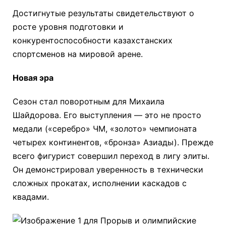
Достигнутые результаты свидетельствуют о
росте уровня подготовки и
конкурентоспособности казахстанских
спортсменов на мировой арене.​
Новая эра
Сезон стал поворотным для Михаила
Шайдорова. Его выступления — это не просто
медали («серебро» ЧМ, «золото» чемпионата
четырех континентов, «бронза» Азиады). Прежде
всего фигурист совершил переход в лигу элиты.
Он демонстрировал уверенность в технически
сложных прокатах, исполнении каскадов с
квадами.