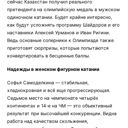
сейчас Казахстан получил реального
претендента на олимпийскую медаль в мужском
одиночном катании. Будет крайне интересно,
как будут усложнять программу Шайдоров и его
наставники Алексей Урманов и Иван Ригини.
Ведь основные соперники к Олимпиаде также
приготовят сюрпризы, которые попытаются
конвертировать в бесценные баллы.
Надежды в женском фигурном катании
Софья Самоделкина — стабильная,
хладнокровная и всё еще прогрессирующая.
Седьмое место на чемпионате четырёх
континентах и 14-е на ЧМ — это объективный
результат при высочайшей конкуренции. Видна
работа над качеством скольжения,