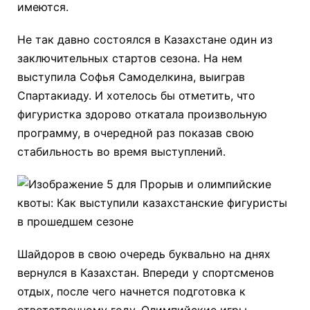
имеются.
Не так давно состоялся в Казахстане один из
заключительных стартов сезона. На нем
выступила Софья Самоделкина, выиграв
Спартакиаду. И хотелось бы отметить, что
фигуристка здорово откатала произвольную
программу, в очередной раз показав свою
стабильность во время выступлений.
Шайдоров в свою очередь буквально на днях
вернулся в Казахстан. Впереди у спортсменов
отдых, после чего начнется подготовка к