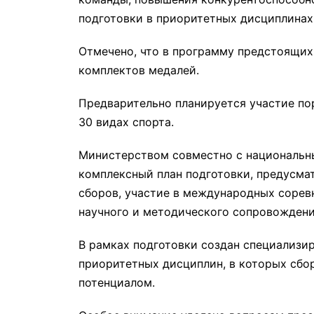
подготовки в приоритетных дисциплинах
Отмечено, что в программу предстоящих
комплектов медалей.
Предварительно планируется участие по
30 видах спорта.
Министерством совместно с националь
комплексный план подготовки, предусм
сборов, участие в международных сорев
научного и методического сопровождени
В рамках подготовки создан специализир
приоритетных дисциплин, в которых сбо
потенциалом.