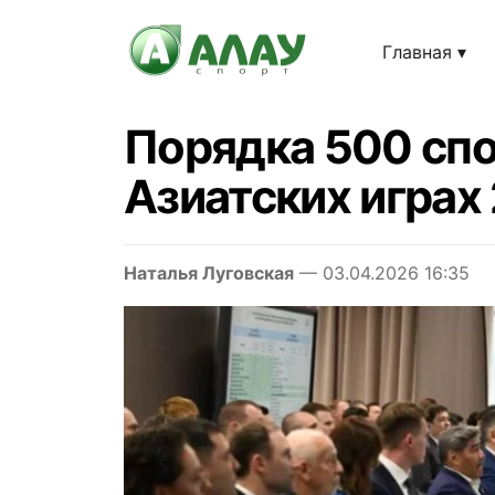
Главная
Порядка 500 спо
Азиатских играх
Наталья Луговская
— 03.04.2026 16:35