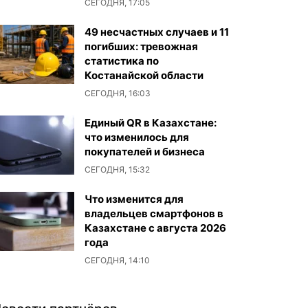
СЕГОДНЯ, 17:05
49 несчастных случаев и 11
погибших: тревожная
статистика по
Костанайской области
СЕГОДНЯ, 16:03
Единый QR в Казахстане:
что изменилось для
покупателей и бизнеса
СЕГОДНЯ, 15:32
Что изменится для
владельцев смартфонов в
Казахстане с августа 2026
года
СЕГОДНЯ, 14:10