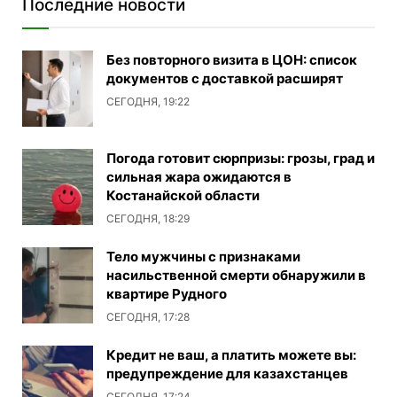
Последние новости
Без повторного визита в ЦОН: список
документов с доставкой расширят
СЕГОДНЯ, 19:22
Погода готовит сюрпризы: грозы, град и
сильная жара ожидаются в
Костанайской области
СЕГОДНЯ, 18:29
Тело мужчины с признаками
насильственной смерти обнаружили в
квартире Рудного
СЕГОДНЯ, 17:28
Кредит не ваш, а платить можете вы:
предупреждение для казахстанцев
СЕГОДНЯ, 17:24