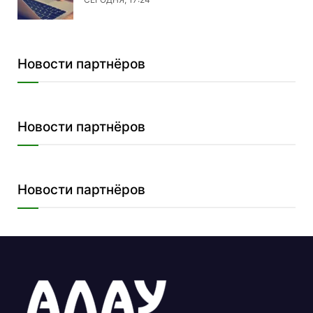
Новости партнёров
Новости партнёров
Новости партнёров