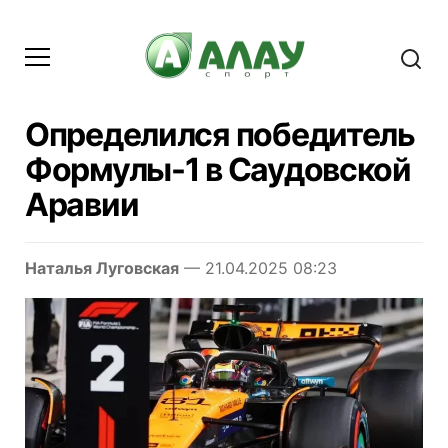
Определился победитель
Формулы-1 в Саудовской
Аравии
Наталья Луговская
— 21.04.2025 08:23