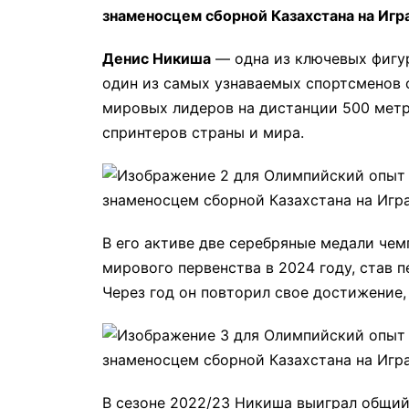
Денис Никиша
— одна из ключевых фигур
один из самых узнаваемых спортсменов с
мировых лидеров на дистанции 500 метр
спринтеров страны и мира.
В его активе две серебряные медали чем
мирового первенства в 2024 году, став п
Через год он повторил свое достижение,
В сезоне 2022/23 Никиша выиграл общий