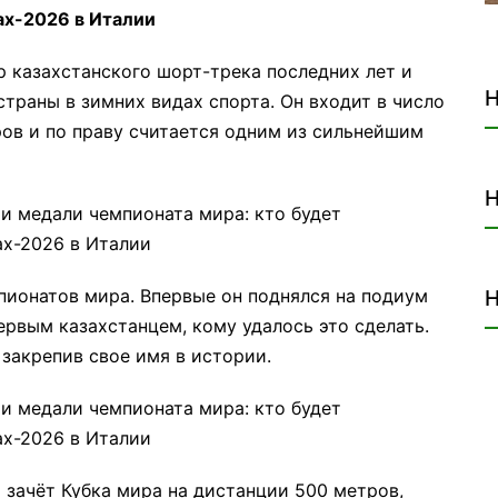
 казахстанского шорт-трека последних лет и
Н
траны в зимних видах спорта. Он входит в число
ов и по праву считается одним из сильнейшим
Н
пионатов мира. Впервые он поднялся на подиум
Н
ервым казахстанцем, кому удалось это сделать.
 закрепив свое имя в истории.
 зачёт Кубка мира на дистанции 500 метров,