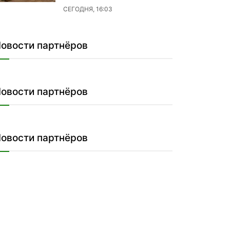
СЕГОДНЯ, 16:03
овости партнёров
овости партнёров
овости партнёров