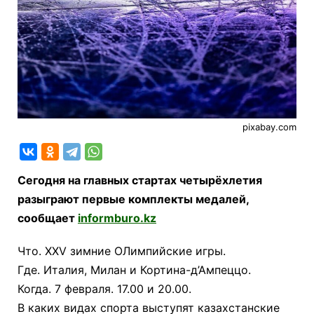
pixabay.com
Сегодня на главных стартах четырёхлетия
разыграют первые комплекты медалей,
сообщает
informburo.kz
Что. XXV зимние ОЛимпийские игры.
Где. Италия, Милан и Кортина-д’Ампеццо.
Когда. 7 февраля. 17.00 и 20.00.
В каких видах спорта выступят казахстанские