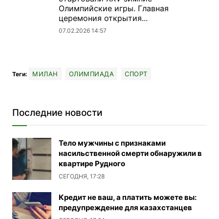
Олимпийские игры. Главная
церемония открытия...
07.02.2026 14:57
МИЛАН
ОЛИМПИАДА
СПОРТ
Теги:
Последние новости
Тело мужчины с признаками
насильственной смерти обнаружили в
квартире Рудного
СЕГОДНЯ, 17:28
Кредит не ваш, а платить можете вы:
предупреждение для казахстанцев