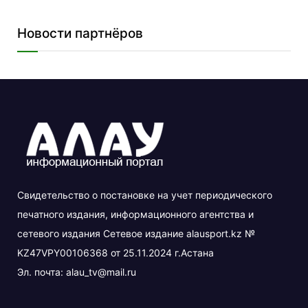
Новости партнёров
Свидетельство о постановке на учет периодического
печатного издания, информационного агентства и
сетевого издания Сетевое издание alausport.kz №
KZ47VPY00106368 от 25.11.2024 г.Астана
Эл. почта:
alau_tv@mail.ru