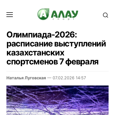
Олимпиада-2026:
расписание выступлений
казахстанских
спортсменов 7 февраля
Наталья Луговская
— 07.02.2026 14:57