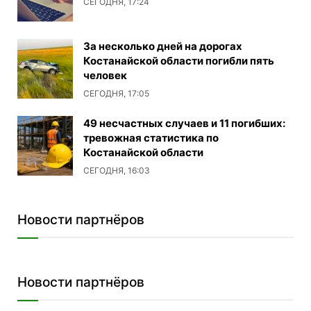
СЕГОДНЯ, 17:24
За несколько дней на дорогах
Костанайской области погибли пять
человек
СЕГОДНЯ, 17:05
49 несчастных случаев и 11 погибших:
тревожная статистика по
Костанайской области
СЕГОДНЯ, 16:03
Новости партнёров
Новости партнёров