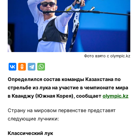
Фото взято с olympic.kz
Определился состав команды Казахстана по
стрельбе из лука на участие в чемпионате мира
в Кванджу (Южная Корея), сообщает
olympic.kz
Страну на мировом первенстве представят
следующие лучники:
Классический лук