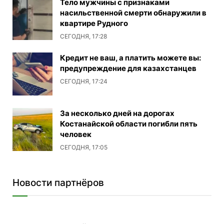
Тело мужчины с признаками
насильственной смерти обнаружили в
квартире Рудного
СЕГОДНЯ, 17:28
Кредит не ваш, а платить можете вы:
предупреждение для казахстанцев
СЕГОДНЯ, 17:24
За несколько дней на дорогах
Костанайской области погибли пять
человек
СЕГОДНЯ, 17:05
Новости партнёров