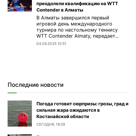
преодолели квалификацию на WTT
Contender в Алматы
В Алматы завершился первый
игровой день международного
турнира по настольному теннису
WTT Contender Almaty, передает...
04.09.2025 10:51
Последние новости
Погода готовит сюрпризы: грозы, град и
сильная жара ожидаются в
Костанайской области
СЕГОДНЯ, 18:29