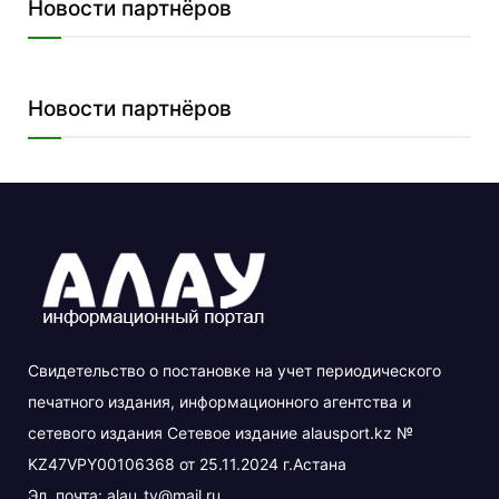
Новости партнёров
Новости партнёров
Свидетельство о постановке на учет периодического
печатного издания, информационного агентства и
сетевого издания Сетевое издание alausport.kz №
KZ47VPY00106368 от 25.11.2024 г.Астана
Эл. почта:
alau_tv@mail.ru