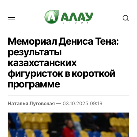
Мемориал Дениса Тена:
результаты
казахстанских
фигуристок в короткой
программе
Наталья Луговская
— 03.10.2025 09:19