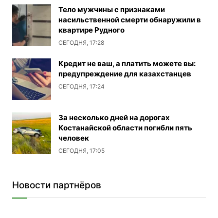
Тело мужчины с признаками
насильственной смерти обнаружили в
квартире Рудного
СЕГОДНЯ, 17:28
Кредит не ваш, а платить можете вы:
предупреждение для казахстанцев
СЕГОДНЯ, 17:24
За несколько дней на дорогах
Костанайской области погибли пять
человек
СЕГОДНЯ, 17:05
Новости партнёров