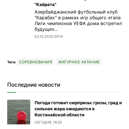
"Кайрата"
Азербайджанский футбольный клуб
"Карабах" в рамках игр общего этапа
Лиги чемпионов УЕФА дома встретил
будущих...
03.10.2025 09:19
СОРЕВНОВАНИЯ
ФИГУРНОЕ КАТАНИЕ
Теги:
Последние новости
Погода готовит сюрпризы: грозы, град и
сильная жара ожидаются в
Костанайской области
СЕГОДНЯ, 18:29