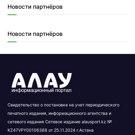
Новости партнёров
Новости партнёров
Свидетельство о постановке на учет периодического
печатного издания, информационного агентства и
сетевого издания Сетевое издание alausport.kz №
KZ47VPY00106368 от 25.11.2024 г.Астана