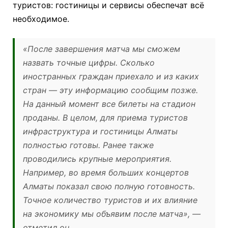
туристов: гостиницы и сервисы обеспечат всё
необходимое.
«После завершения матча мы сможем
назвать точные цифры. Сколько
иностранных граждан приехало и из каких
стран — эту информацию сообщим позже.
На данный момент все билеты на стадион
проданы. В целом, для приема туристов
инфраструктура и гостиницы Алматы
полностью готовы. Ранее также
проводились крупные мероприятия.
Например, во время больших концертов
Алматы показал свою полную готовность.
Точное количество туристов и их влияние
на экономику мы объявим после матча», —
отметил он.