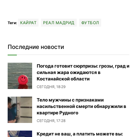
КАЙРАТ
РЕАЛ МАДРИД
ФУТБОЛ
Теги:
Последние новости
Погода готовит сюрпризы: грозы, град и
сильная жара ожидаются в
Костанайской области
СЕГОДНЯ, 18:29
Тело мужчины с признаками
насильственной смерти обнаружили в
квартире Рудного
СЕГОДНЯ, 17:28
Кредит не ваш, а платить можете вы: