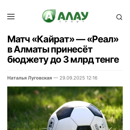
Матч «Кайрат» — «Реал»
в Алматы принесёт
бюджету до 3 млрд тенге
Наталья Луговская
— 29.09.2025 12:16