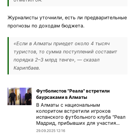
Журналисты уточнили, есть ли предварительные
прогнозы по доходам бюджета.
«Если в Алматы приедет около 4 тысяч
туристов, то сумма поступлений составит
порядка 2–3 млрд тенге», — сказал
Карипбаев.
Футболистов "Реала" встретили
баурсаками в Алматы
В Алматы с национальным
колоритом встретили игроков
испанского футбольного клуба "Реал
Мадрид, прибывших для участия...
29.09.2025 12:16