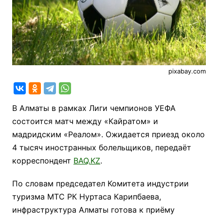
pixabay.com
В Алматы в рамках Лиги чемпионов УЕФА
состоится матч между «Кайратом» и
мадридским «Реалом». Ожидается приезд около
4 тысяч иностранных болельщиков, передаёт
корреспондент
BAQ.KZ
.
По словам председател Комитета индустрии
туризма МТС РК Нуртаса Карипбаева,
инфраструктура Алматы готова к приёму