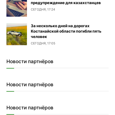
предупреждение для казахстанцев
СЕГОДНЯ, 17:24
За несколько дней на дорогах
Костанайской области погибли пять
человек
СЕГОДНЯ, 17:05
Новости партнёров
Новости партнёров
Новости партнёров