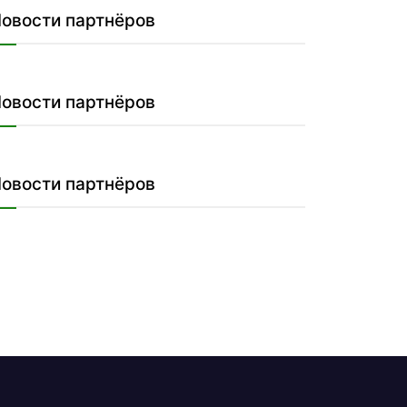
овости партнёров
овости партнёров
овости партнёров