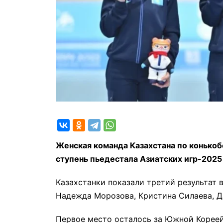
Женская команда Казахстана по конькоб
ступень пьедестала Азиатских игр-2025 
Казахстанки показали третий результат 
Надежда Морозова, Кристина Силаева, Д
Первое место осталось за Южной Кореей