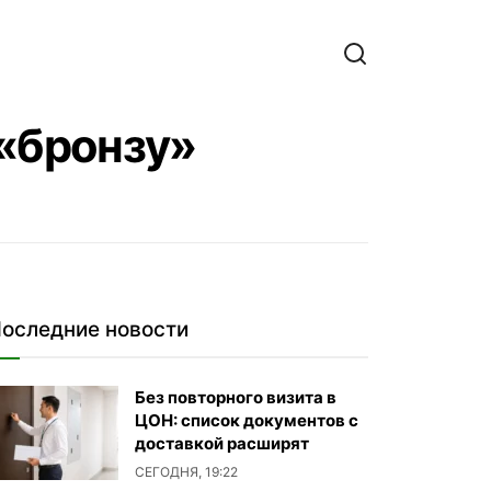
 «бронзу»
оследние новости
Без повторного визита в
ЦОН: список документов с
доставкой расширят
СЕГОДНЯ, 19:22