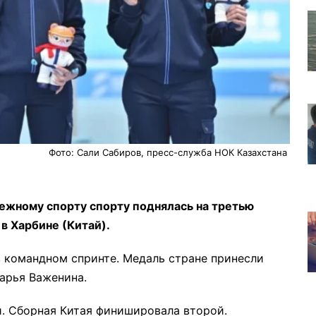
Фото: Сали Сабиров, пресс-служба НОК Казахстана
ежному спорту спорту поднялась на третью
в Харбине (Китай).
в командном спринте. Медаль стране принесли
арья Важенина.
. Сборная Китая финишировала второй.