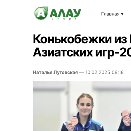
Главная
Конькобежки из 
Азиатских игр-2
Наталья Луговская
— 10.02.2025 08:18