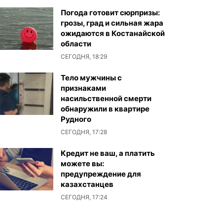
Погода готовит сюрпризы:
грозы, град и сильная жара
ожидаются в Костанайской
области
СЕГОДНЯ, 18:29
Тело мужчины с
признаками
насильственной смерти
обнаружили в квартире
Рудного
СЕГОДНЯ, 17:28
Кредит не ваш, а платить
можете вы:
предупреждение для
казахстанцев
СЕГОДНЯ, 17:24