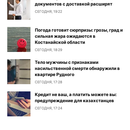
документов с доставкой расширят
СЕГОДНЯ, 19:22
Погода готовит сюрпризы: грозы, град и
сильная жара ожидаются в
Костанайской области
СЕГОДНЯ, 18:29
Тело мужчины с признаками
насильственной смерти обнаружили в
квартире Рудного
СЕГОДНЯ, 17:28
Кредит не ваш, а платить можете вы:
предупреждение для казахстанцев
СЕГОДНЯ, 17:24