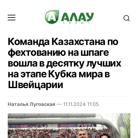
Команда Казахстана по
фехтованию на шпаге
вошла в десятку лучших
на этапе Кубка мира в
Швейцарии
Наталья Луговская
— 11.11.2024 11:05