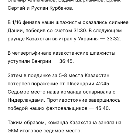
Сертай и Руслан Курбанов.
В 1/16 финала наши шпажисты оказались сильнее
Дании, победив со счетом 31:30. В следующем
раунде Казахстан выиграл у Украины — 33:32.
В четвертьфинале казахстанские шпажисты
уступили Венгрии — 36:45.
Затем в поединке за 5-8 места Казахстан
потерпел поражение от Швейцарии 42:45.
Седьмое место наша команда оспаривала с
Нидерландами. Противостояние завершилось
победой наших фехтовальщиков — 45:40.
Таким образом, команда Казахстана заняла на
ЭКМ итоговое седьмое место.