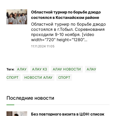
Областной турнир по борьбе дзюдо
состоялся в Костанайском районе
Областной турнир по борьбе дзюдо
состоялся в г.Тобыл. Соревнования
проходили 9-10 ноября. [video
width="720" height="1280"...
11.11.2024 11:05
АЛАУ
АЛАУ КЗ
АЛАУ НОВОСТИ
АЛАУ
Теги:
СПОРТ
НОВОСТИ АЛАУ
СПОРТ
Последние новости
Без повторного визита в ЦОН: список