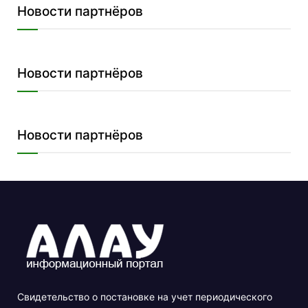
Новости партнёров
Новости партнёров
Новости партнёров
Свидетельство о постановке на учет периодического