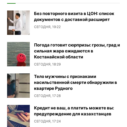
Без повторного визита в ЦОН: список
документов с доставкой расширят
СЕГОДНЯ, 19:22
Погода готовит сюрпризы: грозы, град и
сильная жара ожидаются в
Костанайской области
СЕГОДНЯ, 18:29
Тело мужчины с признаками
насильственной смерти обнаружили в
квартире Рудного
СЕГОДНЯ, 17:28
Кредит не ваш, а платить можете вы:
предупреждение для казахстанцев
СЕГОДНЯ, 17:24