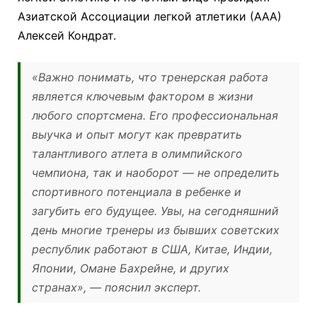
Азиатской Ассоциации легкой атлетики (ААА)
Алексей Кондрат.
«Важно понимать, что тренерская работа
является ключевым фактором в жизни
любого спортсмена. Его профессиональная
выучка и опыт могут как превратить
талантливого атлета в олимпийского
чемпиона, так и наоборот — не определить
спортивного потенциала в ребенке и
загубить его будущее. Увы, на сегодняшний
день многие тренеры из бывших советских
республик работают в США, Китае, Индии,
Японии, Омане Бахрейне, и других
странах»,
— пояснил эксперт.