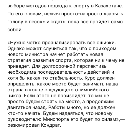
выборе методов подхода к спорту в Казахстане.
По его словам, нельзя просто-напросто «зарыть
голову в песок» и ждать, пока все пройдет само
собой.
«Нужно четко проанализировать все ошибки.
Однако может случиться так, что с приходом
нового министра начнет работать новая
стратегия развития спорта, которая ни к чему не
приведет. Для долгосрочной перспективы
необходима последовательность действий и
хотя бы какая-то стабильность. Курс должен
определять, какое место будет занимать наша
страна в конце следующего олимпийского
цикла. Если этого не произойдет, то мы не
просто будем стоять на месте, а продолжим
двигаться назад. Работы много, но ее должен
кто-то начать. Будем надеяться, что новому
руководителю Минспорта это будет по силам»,
—
резюмировал Кондрат.