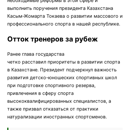
необходимые реформы в этой сфере и
выполнить поручения президента Казахстана
Касым-Жомарта Токаева о развитии массового и
профессионального спорта в нашей республике.
Отток тренеров за рубеж
Ранее глава государства
четко расставил приоритеты в развитии спорта
в Казахстане. Президент подчеркнул важность
развития детско-юношеских спортивных школ
при подготовке спортивного резерва,
привлечения в сферу спорта
высококвалифицированных специалистов, а
также призвал отказаться от практики
натурализации иностранных спортсменов.