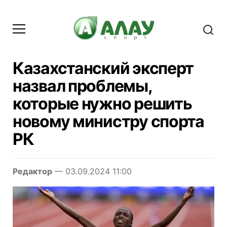
Казахстанский эксперт
назвал проблемы,
которые нужно решить
новому министру спорта
РК
Редактор
— 03.09.2024 11:00