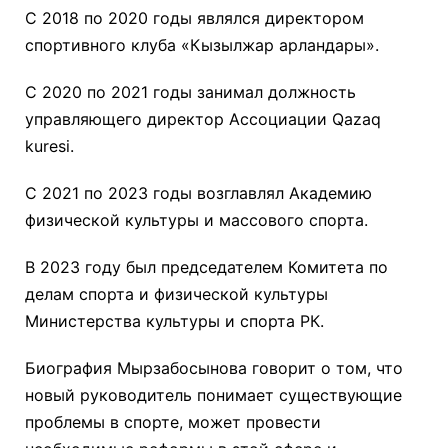
С 2018 по 2020 годы являлся директором
спортивного клуба «Кызылжар арландары».
С 2020 по 2021 годы занимал должность
управляющего директор Ассоциации Qazaq
kuresi.
С 2021 по 2023 годы возглавлял Академию
физической культуры и массового спорта.
В 2023 году был председателем Комитета по
делам спорта и физической культуры
Министерства культуры и спорта РК.
Биография Мырзабосынова говорит о том, что
новый руководитель понимает существующие
проблемы в спорте, может провести