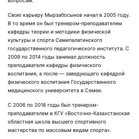
вопросам.
Свою карьеру Мырзабосынов начал в 2005 году.
В то время он был тренером-преподавателем
кафедры теории и методики физической
культуры и спорта Семипалатинского
государственного педагогического института. С
2009 по 2014 годы занимал должность
преподавателя кафедры физического
воспитания, а после — заведующего кафедрой
физического воспитания Государственного
медицинского университета в Семее.
С 2006 по 2018 годы был тренером-
преподавателем в КГУ «Восточно-Казахстанская
областная школа высшего спортивного
мастерства по массовым видам спорта».