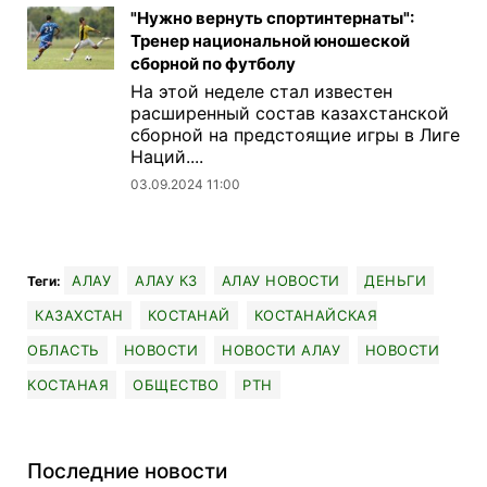
"Нужно вернуть спортинтернаты":
Тренер национальной юношеской
сборной по футболу
На этой неделе стал известен
расширенный состав казахстанской
сборной на предстоящие игры в Лиге
Наций....
03.09.2024 11:00
АЛАУ
АЛАУ КЗ
АЛАУ НОВОСТИ
ДЕНЬГИ
Теги:
КАЗАХСТАН
КОСТАНАЙ
КОСТАНАЙСКАЯ
ОБЛАСТЬ
НОВОСТИ
НОВОСТИ АЛАУ
НОВОСТИ
КОСТАНАЯ
ОБЩЕСТВО
РТН
Последние новости