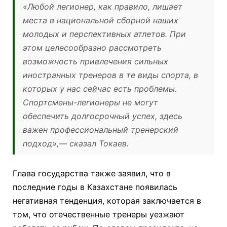
«Любой легионер, как правило, лишает
места в национальной сборной наших
молодых и перспективных атлетов. При
этом целесообразно рассмотреть
возможность привлечения сильных
иностранных тренеров в те виды спорта, в
которых у нас сейчас есть проблемы.
Спортсмены-легионеры не могут
обеспечить долгосрочный успех, здесь
важен профессиональный тренерский
подход»,
— сказал Токаев.
Глава государства также заявил, что в
последние годы в Казахстане появилась
негативная тенденция, которая заключается в
том, что отечественные тренеры уезжают