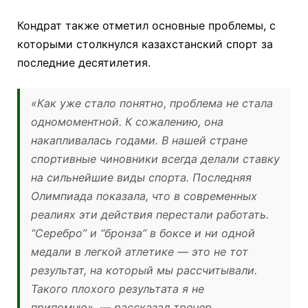
Кондрат также отметил основные проблемы, с
которыми столкнулся казахстанский спорт за
последние десятилетия.
«Как уже стало понятно, проблема не стала
одномоментной. К сожалению, она
накапливалась годами. В нашей стране
спортивные чиновники всегда делали ставку
на сильнейшие виды спорта. Последняя
Олимпиада показала, что в современных
реалиях эти действия перестали работать.
“Серебро” и “бронза” в боксе и ни одной
медали в легкой атлетике — это не тот
результат, на который мы рассчитывали.
Такого плохого результата я не
припомню»,
— рассказал тренер.