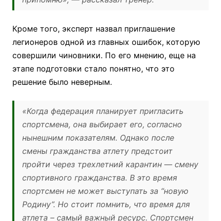
Кроме того, эксперт назвал приглашение
легионеров одной из главных ошибок, которую
совершили чиновники. По его мнению, еще на
этапе подготовки стало понятно, что это
решение было неверным.
«Когда федерация планирует пригласить
спортсмена, она выбирает его, согласно
нынешним показателям. Однако после
смены гражданства атлету предстоит
пройти через трехлетний карантин — смену
спортивного гражданства. В это время
спортсмен не может выступать за “новую
Родину”. Но стоит помнить, что время для
атлета – самый важный ресурс. Спортсмен