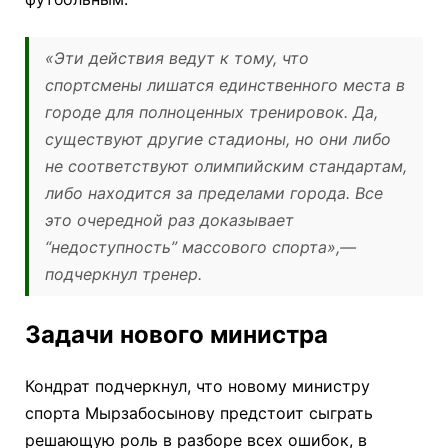
«Эти действия ведут к тому, что
спортсмены лишатся единственного места в
городе для полноценных тренировок. Да,
существуют другие стадионы, но они либо
не соответствуют олимпийским стандартам,
либо находится за пределами города. Все
это очередной раз доказывает
“недоступность” массового спорта»,
—
подчеркнул тренер.
Задачи нового министра
Кондрат подчеркнул, что новому министру
спорта Мырзабосынову предстоит сыграть
решающую роль в разборе всех ошибок, в