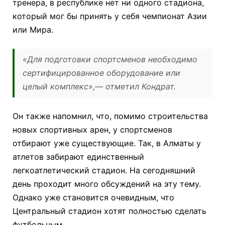
тренера, в республике нет ни одного стадиона,
который мог бы принять у себя чемпионат Азии
или Мира.
«Для подготовки спортсменов необходимо
сертифицированное оборудование или
целый комплекс»,
— отметил Кондрат.
Он также напомнил, что, помимо строительства
новых спортивных арен, у спортсменов
отбирают уже существующие. Так, в Алматы у
атлетов забирают единственный
легкоатлетический стадион. На сегодняшний
день проходит много обсуждений на эту тему.
Однако уже становится очевидным, что
Центральный стадион хотят полностью сделать
футбольным.