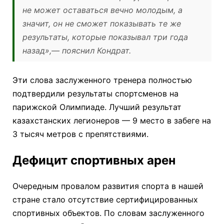
не может оставаться вечно молодым, а
значит, он не сможет показывать те же
результаты, которые показывал три года
назад»,
— пояснил Кондрат.
Эти слова заслуженного тренера полностью
подтвердили результаты спортсменов на
парижской Олимпиаде. Лучший результат
казахстанских легионеров — 9 место в забеге на
3 тысяч метров с препятствиями.
Дефицит спортивных арен
Очередным провалом развития спорта в нашей
стране стало отсутствие сертифицированных
спортивных объектов. По словам заслуженного