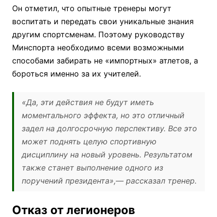
Он отметил, что опытные тренеры могут
воспитать и передать свои уникальные знания
другим спортсменам. Поэтому руководству
Минспорта необходимо всеми возможными
способами забирать не «импортных» атлетов, а
бороться именно за их учителей.
«Да, эти действия не будут иметь
моментального эффекта, но это отличный
задел на долгосрочную перспективу. Все это
может поднять целую спортивную
дисциплину на новый уровень. Результатом
также станет выполнение одного из
поручений президента»,
— рассказал тренер.
Отказ от легионеров