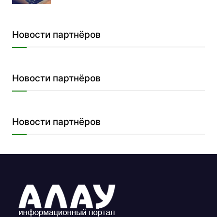
Новости партнёров
Новости партнёров
Новости партнёров