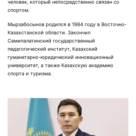
человек, который непосредственно связан со
спортом.
Мырзабосынов родился в 1984 году в Восточно-
Казахстанской области. Закончил
Семипалатинский государственный
педагогический институт, Казахский
гуманитарно-юридический инновационный
университет, а также Казахскую академию
спорта и туризма.