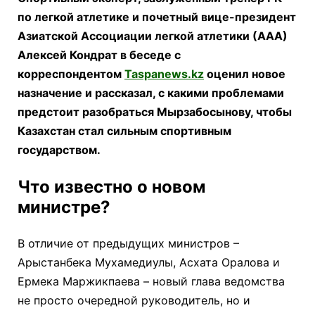
по легкой атлетике и почетный вице-президент
Азиатской Ассоциации легкой атлетики (ААА)
Алексей Кондрат в беседе с
корреспондентом
Taspanews.kz
оценил новое
назначение и рассказал, с какими проблемами
предстоит разобраться Мырзабосынову, чтобы
Казахстан стал сильным спортивным
государством.
Что известно о новом
министре?
В отличие от предыдущих министров –
Арыстанбека Мухамедиулы, Асхата Оралова и
Ермека Маржикпаева – новый глава ведомства
не просто очередной руководитель, но и