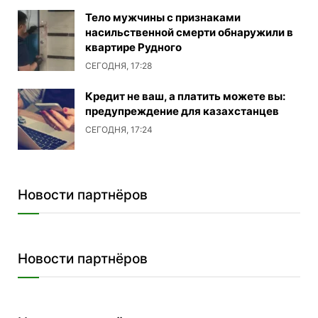
Тело мужчины с признаками
насильственной смерти обнаружили в
квартире Рудного
СЕГОДНЯ, 17:28
Кредит не ваш, а платить можете вы:
предупреждение для казахстанцев
СЕГОДНЯ, 17:24
Новости партнёров
Новости партнёров