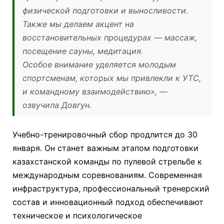
физической подготовки и выносливости.
Также мы делаем акцент на
восстановительных процедурах — массаж,
посещение сауны, медитация.
Особое внимание уделяется молодым
спортсменам, которых мы привлекли к УТС,
и командному взаимодействию», —
озвучила Довгун.
Учебно-тренировочный сбор продлится до 30
января. Он станет важным этапом подготовки
казахстанской команды по пулевой стрельбе к
международным соревнованиям. Современная
инфраструктура, профессиональный тренерский
состав и инновационный подход обеспечивают
техническое и психологическое