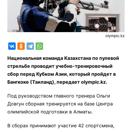
olympic.kz
Национальная команда Казахстана по пулевой
стрельбе проводит учебно-тренировочный
сбор перед Кубком Азии, который пройдет в
Бангкоке (Таиланд), передает olympic.kz.
Под руководством главного тренера Ольги
Довгун сборная тренируется на базе Центра
олимпийской подготовки в Алматы.
В сборах принимают участие 42 спортсмена,