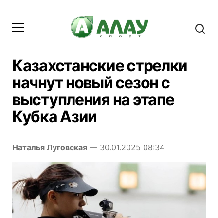
Казахстанские стрелки
начнут новый сезон с
выступления на этапе
Кубка Азии
Наталья Луговская
— 30.01.2025 08:34