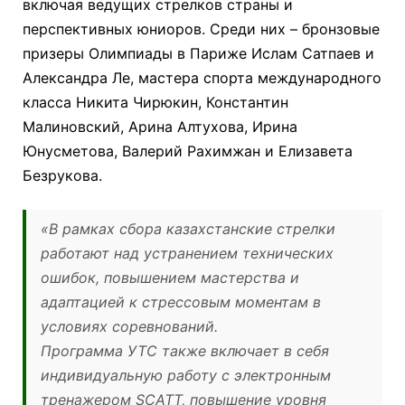
включая ведущих стрелков страны и
перспективных юниоров. Среди них – бронзовые
призеры Олимпиады в Париже Ислам Сатпаев и
Александра Ле, мастера спорта международного
класса Никита Чирюкин, Константин
Малиновский, Арина Алтухова, Ирина
Юнусметова, Валерий Рахимжан и Елизавета
Безрукова.
«В рамках сбора казахстанские стрелки
работают над устранением технических
ошибок, повышением мастерства и
адаптацией к стрессовым моментам в
условиях соревнований.
Программа УТС также включает в себя
индивидуальную работу с электронным
тренажером SCATT, повышение уровня