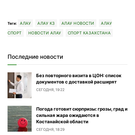
АЛАУ
АЛАУ КЗ
АЛАУ НОВОСТИ
АЛАУ
Теги:
СПОРТ
НОВОСТИ АЛАУ
СПОРТ КАЗАХСТАНА
Последние новости
Без повторного визита в ЦОН: список
документов с доставкой расширят
СЕГОДНЯ, 19:22
Погода готовит сюрпризы: грозы, град и
сильная жара ожидаются в
Костанайской области
СЕГОДНЯ, 18:29