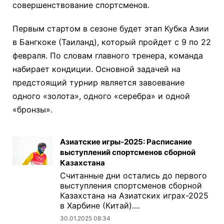
совершенствование спортсменов.
Первым стартом в сезоне будет этап Кубка Азии
в Бангкоке (Таиланд), который пройдет с 9 по 22
февраля. По словам главного тренера, команда
набирает кондиции. Основной задачей на
предстоящий турнир является завоевание
одного «золота», одного «серебра» и одной
«бронзы».
Азиатские игры-2025: Расписание
выступлений спортсменов сборной
Казахстана
Считанные дни остались до первого
выступления спортсменов сборной
Казахстана на Азиатских играх-2025
в Харбине (Китай)....
30.01.2025 08:34