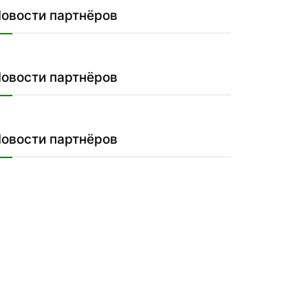
овости партнёров
овости партнёров
овости партнёров