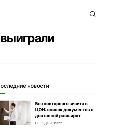
 выиграли
оследние новости
Без повторного визита в
ЦОН: список документов с
доставкой расширят
СЕГОДНЯ, 19:22