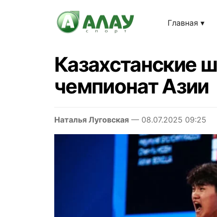
Главная
Казахстанские ш
чемпионат Азии
Наталья Луговская
— 08.07.2025 09:25