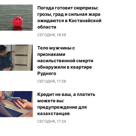
Погода готовит сюрпризы:
грозы, град и сильная жара
ожидаются в Костанайской
области
СЕГОДНЯ, 18:29
Тело мужчины с
признаками
насильственной смерти
обнаружили в квартире
Рудного
СЕГОДНЯ, 17:28
Кредит не ваш, а платить
можете вы:
предупреждение для
казахстанцев
СЕГОДНЯ, 17:24