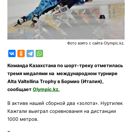
Фото взято с сайта Olympic.kz.
Команда Казахстана по шорт-треку отметилась
тремя медалями на международном турнире
Alta Valtellina Trophy в Бормио (Италия),
сообщает
Olympic.kz.
В активе нашей сборной два «золота». Нуртилек
Кажгали выиграл соревнования на дистанции
1000 метров.