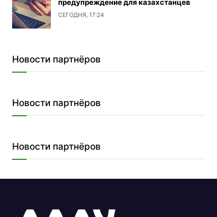
предупреждение для казахстанцев
СЕГОДНЯ, 17:24
Новости партнёров
Новости партнёров
Новости партнёров