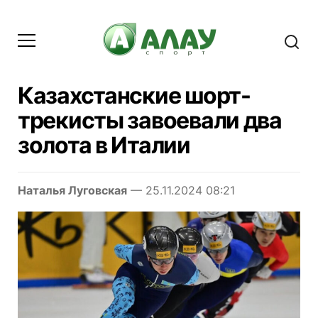
Казахстанские шорт-
трекисты завоевали два
золота в Италии
Наталья Луговская
— 25.11.2024 08:21