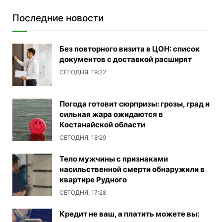
Последние новости
Без повторного визита в ЦОН: список
документов с доставкой расширят
СЕГОДНЯ, 19:22
Погода готовит сюрпризы: грозы, град и
сильная жара ожидаются в
Костанайской области
СЕГОДНЯ, 18:29
Тело мужчины с признаками
насильственной смерти обнаружили в
квартире Рудного
СЕГОДНЯ, 17:28
Кредит не ваш, а платить можете вы: