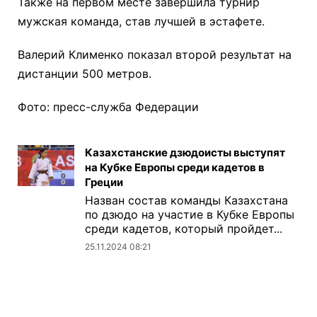
Также на первом месте завершила турнир
мужская команда, став лучшей в эстафете.
Валерий Клименко показал второй результат на
дистанции 500 метров.
Фото: пресс-служба Федерации
Казахстанские дзюдоисты выступят
на Кубке Европы среди кадетов в
Греции
Назван состав команды Казахстана
по дзюдо на участие в Кубке Европы
среди кадетов, который пройдет...
25.11.2024 08:21