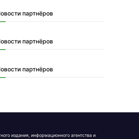
овости партнёров
овости партнёров
овости партнёров
тного издания, информационного агентства и