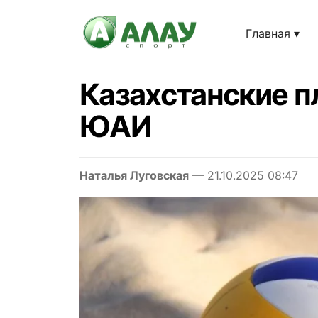
Главная
Казахстанские п
ЮАИ
Наталья Луговская
— 21.10.2025 08:47