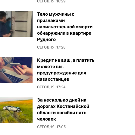
СЕГОДНЯ, 18:29
Тело мужчины с
признаками
насильственной смерти
обнаружили в квартире
Рудного
СЕГОДНЯ, 17:28
Кредит не ваш, а платить
можете вы:
предупреждение для
казахстанцев
СЕГОДНЯ, 17:24
За несколько дней на
дорогах Костанайской
области погибли пять
человек
СЕГОДНЯ, 17:05