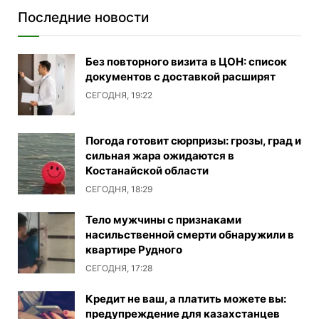
Последние новости
Без повторного визита в ЦОН: список
документов с доставкой расширят
СЕГОДНЯ, 19:22
Погода готовит сюрпризы: грозы, град и
сильная жара ожидаются в
Костанайской области
СЕГОДНЯ, 18:29
Тело мужчины с признаками
насильственной смерти обнаружили в
квартире Рудного
СЕГОДНЯ, 17:28
Кредит не ваш, а платить можете вы:
предупреждение для казахстанцев