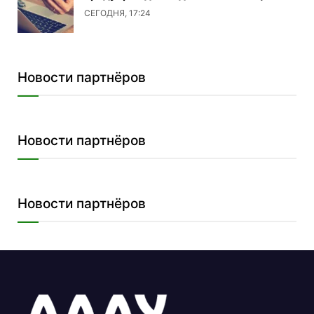
СЕГОДНЯ, 17:24
Новости партнёров
Новости партнёров
Новости партнёров