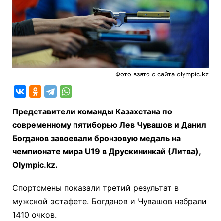
Фото взято с сайта olympic.kz
Представители команды Казахстана по
современному пятиборью Лев Чувашов и Данил
Богданов завоевали бронзовую медаль на
чемпионате мира U19 в Друскининкай (Литва),
Olympic.kz.
Спортсмены показали третий результат в
мужской эстафете. Богданов и Чувашов набрали
1410 очков.