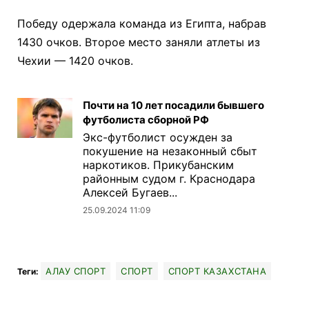
Победу одержала команда из Египта, набрав
1430 очков. Второе место заняли атлеты из
Чехии — 1420 очков.
Почти на 10 лет посадили бывшего
футболиста сборной РФ
Экс-футболист осужден за
покушение на незаконный сбыт
наркотиков. Прикубанским
районным судом г. Краснодара
Алексей Бугаев...
25.09.2024 11:09
АЛАУ СПОРТ
СПОРТ
СПОРТ КАЗАХСТАНА
Теги: