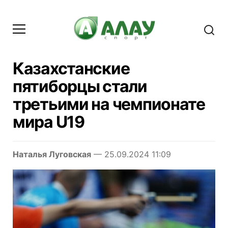
Казахстанские
пятиборцы стали
третьими на чемпионате
мира U19
Наталья Луговская
— 25.09.2024 11:09