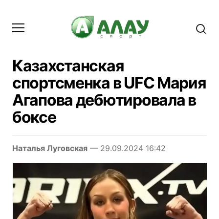
Казахстанская
спортсменка в UFC Мария
Агапова дебютировала в
боксе
Наталья Луговская
— 29.09.2024 16:42