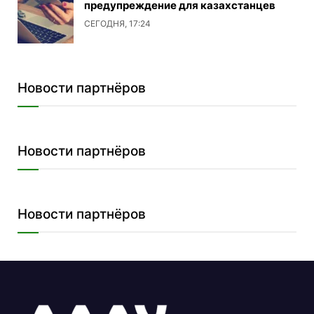
предупреждение для казахстанцев
СЕГОДНЯ, 17:24
Новости партнёров
Новости партнёров
Новости партнёров