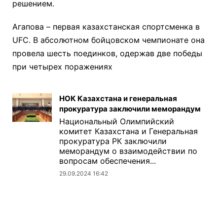
решением.
Агапова – первая казахстанская спортсменка в
UFC. В абсолютном бойцовском чемпионате она
провела шесть поединков, одержав две победы
при четырех поражениях
НОК Казахстана и генеральная
прокуратура заключили меморандум
Национальный Олимпийский
комитет Казахстана и Генеральная
прокуратура РК заключили
меморандум о взаимодействии по
вопросам обеспечения...
29.09.2024 16:42