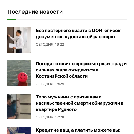
Последние новости
Без повторного визита в ЦОН: список
документов с доставкой расширят
СЕГОДНЯ, 19:22
Погода готовит сюрпризы: грозы, град и
сильная жара ожидаются в
Костанайской области
СЕГОДНЯ, 18:29
Тело мужчины с признаками
насильственной смерти обнаружили в
квартире Рудного
СЕГОДНЯ, 17:28
Кредит не ваш, а платить можете вы: