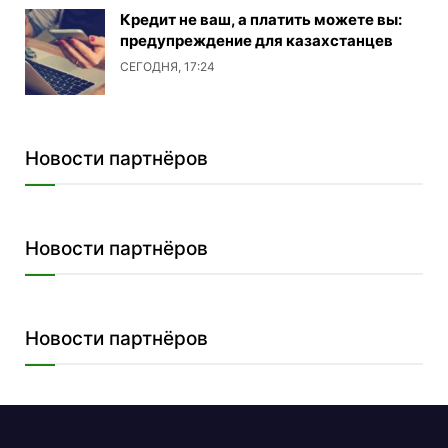
Кредит не ваш, а платить можете вы:
предупреждение для казахстанцев
СЕГОДНЯ, 17:24
Новости партнёров
Новости партнёров
Новости партнёров