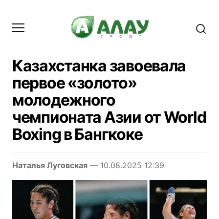
Казахстанка завоевала
первое «золото»
молодежного
чемпионата Азии от World
Boxing в Бангкоке
Наталья Луговская
— 10.08.2025 12:39