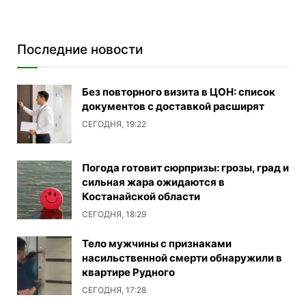
Последние новости
Без повторного визита в ЦОН: список
документов с доставкой расширят
СЕГОДНЯ, 19:22
Погода готовит сюрпризы: грозы, град и
сильная жара ожидаются в
Костанайской области
СЕГОДНЯ, 18:29
Тело мужчины с признаками
насильственной смерти обнаружили в
квартире Рудного
СЕГОДНЯ, 17:28