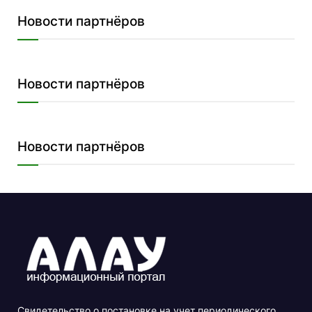
Новости партнёров
Новости партнёров
Новости партнёров
Свидетельство о постановке на учет периодического