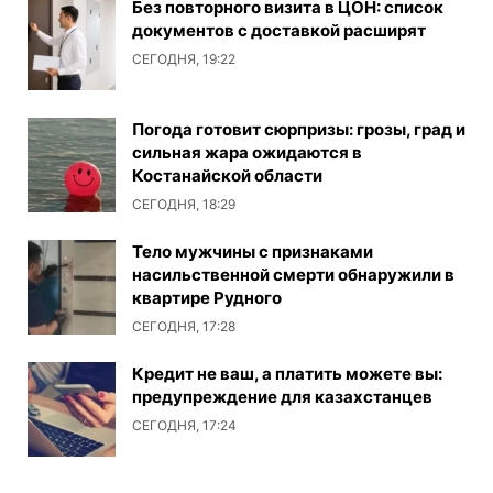
Без повторного визита в ЦОН: список
документов с доставкой расширят
СЕГОДНЯ, 19:22
Погода готовит сюрпризы: грозы, град и
сильная жара ожидаются в
Костанайской области
СЕГОДНЯ, 18:29
Тело мужчины с признаками
насильственной смерти обнаружили в
квартире Рудного
СЕГОДНЯ, 17:28
Кредит не ваш, а платить можете вы:
предупреждение для казахстанцев
СЕГОДНЯ, 17:24