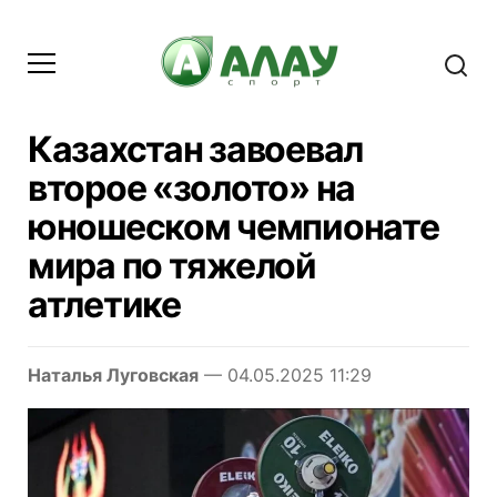
Казахстан завоевал
второе «золото» на
юношеском чемпионате
мира по тяжелой
атлетике
Наталья Луговская
— 04.05.2025 11:29