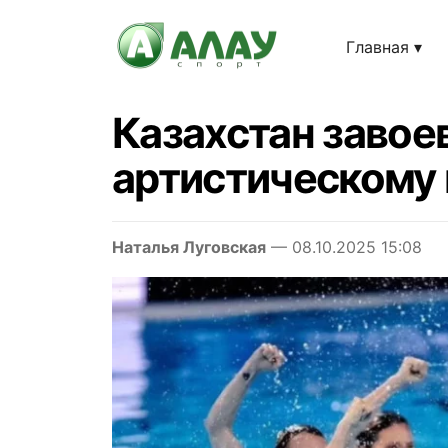
Главная
Казахстан завое
артистическому 
Наталья Луговская
— 08.10.2025 15:08