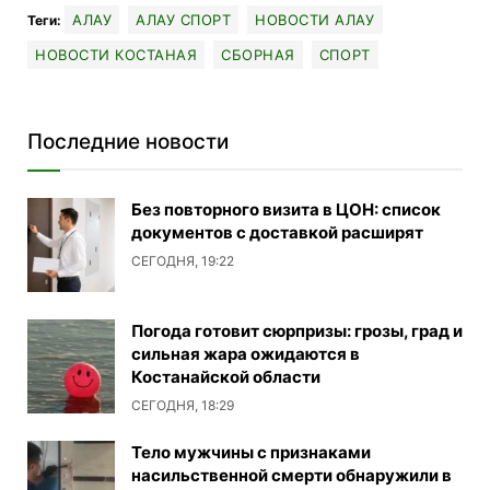
АЛАУ
АЛАУ СПОРТ
НОВОСТИ АЛАУ
Теги:
НОВОСТИ КОСТАНАЯ
СБОРНАЯ
СПОРТ
Последние новости
Без повторного визита в ЦОН: список
документов с доставкой расширят
СЕГОДНЯ, 19:22
Погода готовит сюрпризы: грозы, град и
сильная жара ожидаются в
Костанайской области
СЕГОДНЯ, 18:29
Тело мужчины с признаками
насильственной смерти обнаружили в