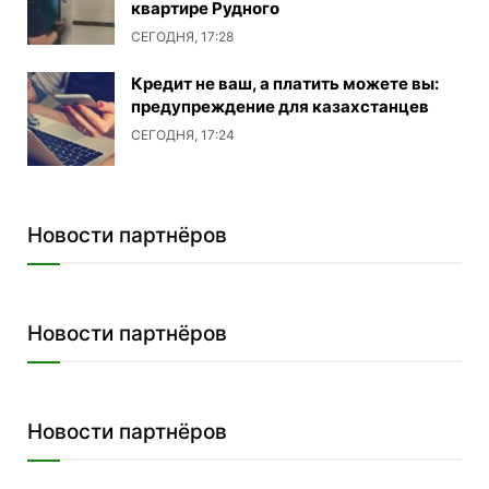
квартире Рудного
СЕГОДНЯ, 17:28
Кредит не ваш, а платить можете вы:
предупреждение для казахстанцев
СЕГОДНЯ, 17:24
Новости партнёров
Новости партнёров
Новости партнёров