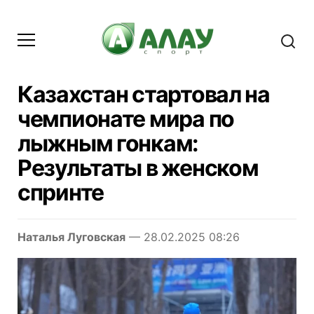
Казахстан стартовал на
чемпионате мира по
лыжным гонкам:
Результаты в женском
спринте
Наталья Луговская
— 28.02.2025 08:26