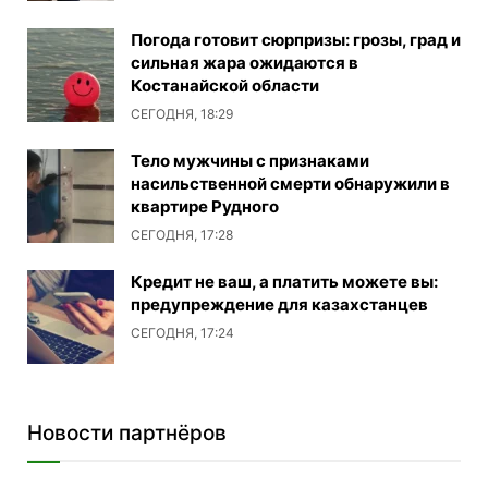
Погода готовит сюрпризы: грозы, град и
сильная жара ожидаются в
Костанайской области
СЕГОДНЯ, 18:29
Тело мужчины с признаками
насильственной смерти обнаружили в
квартире Рудного
СЕГОДНЯ, 17:28
Кредит не ваш, а платить можете вы:
предупреждение для казахстанцев
СЕГОДНЯ, 17:24
Новости партнёров