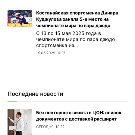
Костанайская спортсменка Динара
Куджулова заняла 5-е место на
чемпионате мира по пара дзюдо
С 13 по 15 мая 2025 года в
чемпионате мира по пара дзюдо
спортсменка из...
15.05.2025 10:27
Последние новости
Без повторного визита в ЦОН: список
документов с доставкой расширят
СЕГОДНЯ, 19:22