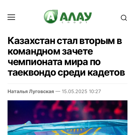
Казахстан стал вторым в
командном зачете
чемпионата мира по
таеквондо среди кадетов
Наталья Луговская
— 15.05.2025 10:27