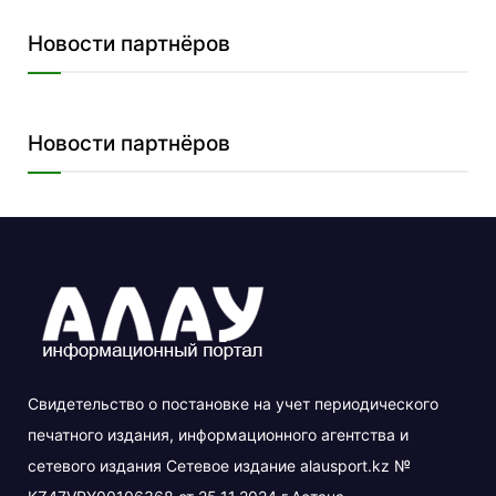
Новости партнёров
Новости партнёров
Свидетельство о постановке на учет периодического
печатного издания, информационного агентства и
сетевого издания Сетевое издание alausport.kz №