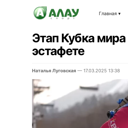
Главная
Этап Кубка мира 
эстафете
Наталья Луговская
— 17.03.2025 13:38