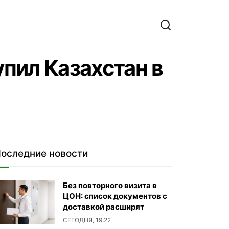
упил Казахстан в
оследние новости
Без повторного визита в
ЦОН: список документов с
доставкой расширят
СЕГОДНЯ, 19:22