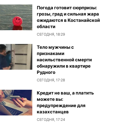
Погода готовит сюрпризы:
грозы, град и сильная жара
ожидаются в Костанайской
области
СЕГОДНЯ, 18:29
Тело мужчины с
признаками
насильственной смерти
обнаружили в квартире
Рудного
СЕГОДНЯ, 17:28
Кредит не ваш, а платить
можете вы:
предупреждение для
казахстанцев
СЕГОДНЯ, 17:24