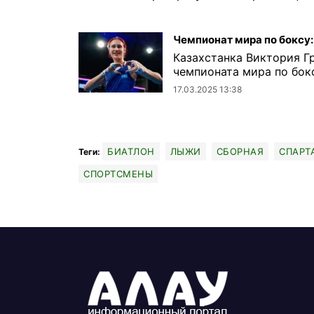
Чемпионат мира по боксу:
Казахстанка Виктория Г
чемпионата мира по бокс
17.03.2025 13:38
БИАТЛОН
ЛЫЖИ
СБОРНАЯ
СПАРТ
Теги:
СПОРТСМЕНЫ