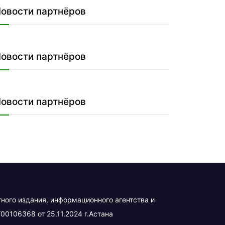
овости партнёров
овости партнёров
овости партнёров
тного издания, информационного агентства и
00106368 от 25.11.2024 г.Астана