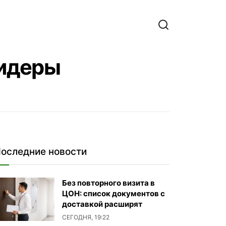
лидеры
оследние новости
Без повторного визита в
ЦОН: список документов с
доставкой расширят
СЕГОДНЯ, 19:22