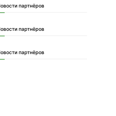
овости партнёров
овости партнёров
овости партнёров