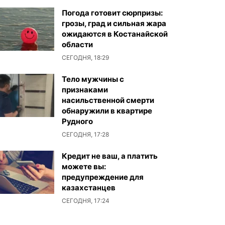
Погода готовит сюрпризы:
грозы, град и сильная жара
ожидаются в Костанайской
области
СЕГОДНЯ, 18:29
Тело мужчины с
признаками
насильственной смерти
обнаружили в квартире
Рудного
СЕГОДНЯ, 17:28
Кредит не ваш, а платить
можете вы:
предупреждение для
казахстанцев
СЕГОДНЯ, 17:24