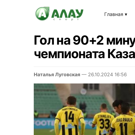
Главная
Гол на 90+2 мин
чемпионата Каза
Наталья Луговская
— 26.10.2024 16:56